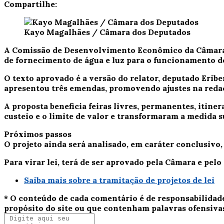
Compartilhe:
Kayo Magalhães / Câmara dos Deputados
A Comissão de Desenvolvimento Econômico da Câmara d
de fornecimento de água e luz para o funcionamento de
O texto aprovado é a versão do relator, deputado Erib
apresentou três
emendas
, promovendo ajustes na reda
A proposta beneficia feiras livres, permanentes, itiner
custeio e o limite de valor e transformaram a medida 
Próximos passos
O projeto ainda será analisado, em
caráter conclusivo
Para virar lei, terá de ser aprovado pela Câmara e pelo
Saiba mais sobre a tramitação de projetos de lei
* O conteúdo de cada comentário é de responsabilidad
propósito do site ou que contenham palavras ofensiva