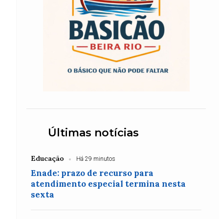
Últimas notícias
Educação
Há 29 minutos
Enade: prazo de recurso para
atendimento especial termina nesta
sexta