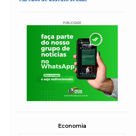
PUBLICIDADE
Economia