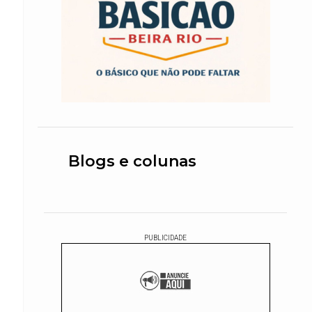
Blogs e colunas
PUBLICIDADE