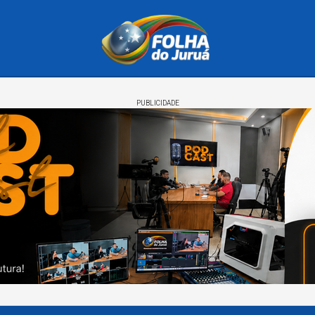
PUBLICIDADE