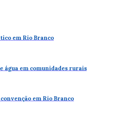
ítico em Rio Branco
 de água em comunidades rurais
e convenção em Rio Branco