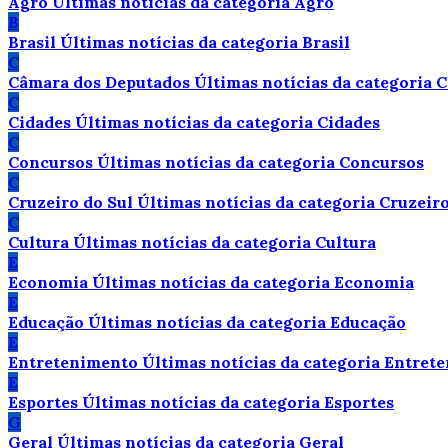
Agro
Últimas notícias da categoria Agro
B
Brasil
Últimas notícias da categoria Brasil
C
Câmara dos Deputados
Últimas notícias da categoria
C
Cidades
Últimas notícias da categoria Cidades
C
Concursos
Últimas notícias da categoria Concursos
C
Cruzeiro do Sul
Últimas notícias da categoria Cruzeiro
C
Cultura
Últimas notícias da categoria Cultura
E
Economia
Últimas notícias da categoria Economia
E
Educação
Últimas notícias da categoria Educação
E
Entretenimento
Últimas notícias da categoria Entret
E
Esportes
Últimas notícias da categoria Esportes
G
Geral
Últimas notícias da categoria Geral