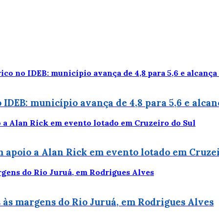
 IDEB: município avança de 4,8 para 5,6 e alcan
 apoio a Alan Rick em evento lotado em Cruzei
 às margens do Rio Juruá, em Rodrigues Alves