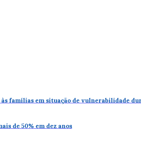
a às famílias em situação de vulnerabilidade d
mais de 50% em dez anos