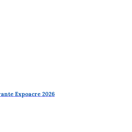
urante Expoacre 2026