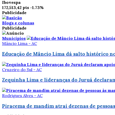
Ibovespa
172,513,42 pts
-1.73%
Publicidade
Blogs e colunas
Publicidade
Municípios
Mâncio Lima - AC
Educação de Mâncio Lima dá salto histórico no
Cruzeiro do Sul - AC
Zequinha Lima e lideranças do Juruá declaram
Rodrigues Alves - AC
Piracema de mandim atrai dezenas de pessoas