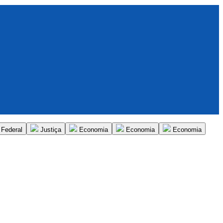
Federal
Justiça
Economia
Economia
Economia