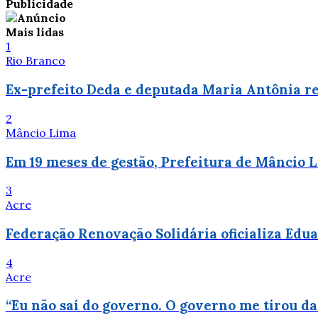
Publicidade
Mais lidas
1
Rio Branco
Ex-prefeito Deda e deputada Maria Antônia re
2
Mâncio Lima
Em 19 meses de gestão, Prefeitura de Mâncio 
3
Acre
Federação Renovação Solidária oficializa Ed
4
Acre
“Eu não saí do governo. O governo me tirou da