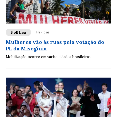
Política
Há 4 dias
Mulheres vão às ruas pela votação do
PL da Misoginia
Mobilização ocorre em várias cidades brasileiras