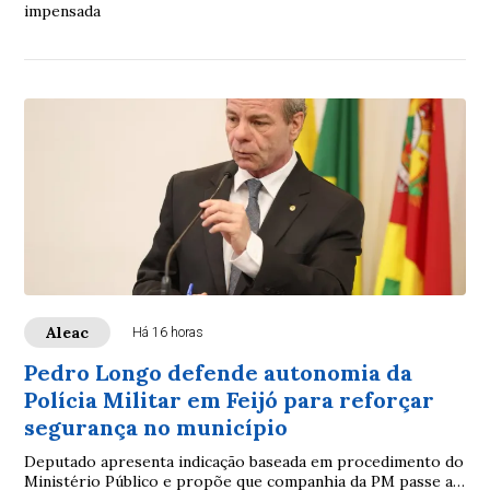
impensada
Aleac
Há 16 horas
Pedro Longo defende autonomia da
Polícia Militar em Feijó para reforçar
segurança no município
Deputado apresenta indicação baseada em procedimento do
Ministério Público e propõe que companhia da PM passe a