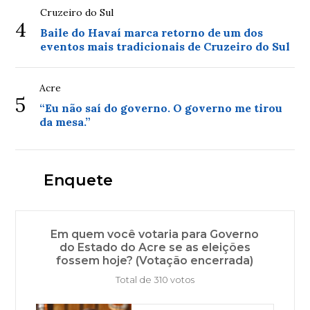
Cruzeiro do Sul
4
Baile do Havaí marca retorno de um dos
eventos mais tradicionais de Cruzeiro do Sul
Acre
5
“Eu não saí do governo. O governo me tirou
da mesa.”
Enquete
Em quem você votaria para Governo
do Estado do Acre se as eleições
fossem hoje? (Votação encerrada)
Total de 310 votos