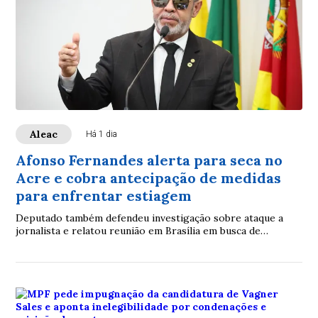
Aleac
Há 1 dia
Afonso Fernandes alerta para seca no
Acre e cobra antecipação de medidas
para enfrentar estiagem
Deputado também defendeu investigação sobre ataque a
jornalista e relatou reunião em Brasília em busca de
soluções para pescadores artesanais Duran...