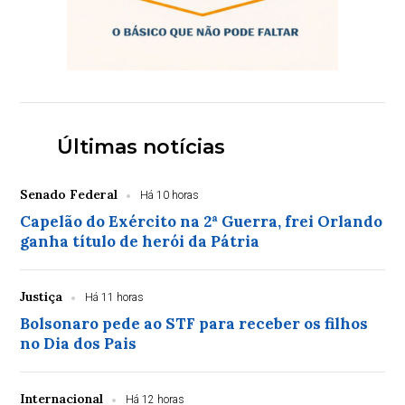
Últimas notícias
Senado Federal
Há 10 horas
Capelão do Exército na 2ª Guerra, frei Orlando
ganha título de herói da Pátria
Justiça
Há 11 horas
Bolsonaro pede ao STF para receber os filhos
no Dia dos Pais
Internacional
Há 12 horas