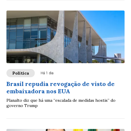
Política
Há 1 dia
Brasil repudia revogação de visto de
embaixadora nos EUA
Planalto diz que há uma “escalada de medidas hostis” do
governo Trump