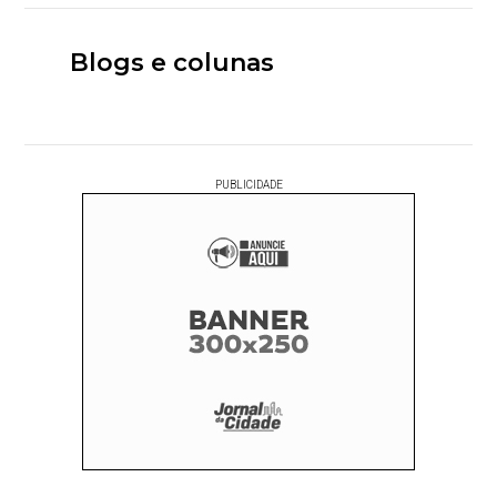
Blogs e colunas
PUBLICIDADE