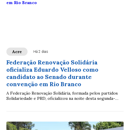
Acre
Há 2 dias
Federação Renovação Solidária
oficializa Eduardo Velloso como
candidato ao Senado durante
convenção em Rio Branco
A Federação Renovação Solidária, formada pelos partidos
Solidariedade e PRD, oficializou na noite desta segunda-
feira (3), em Rio Branco