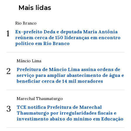
Mais lidas
Rio Branco
1
Ex-prefeito Deda e deputada Maria Antônia
reúnem cerca de 150 lideranças em encontro
político em Rio Branco
Mâncio Lima
2
Prefeitura de Mâncio Lima assina ordens de
serviço para ampliar abastecimento de água e
beneficiar cerca de 14 mil moradores
Marechal Thaumaturgo
3
TCE notifica Prefeitura de Marechal
Thaumaturgo por irregularidades fiscais e
investimento abaixo do mínimo em Educação