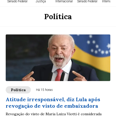
Senado Federal
Justiça
Internacional
Senado Federal
Internacio
Política
Política
Há 15 horas
Atitude irresponsável, diz Lula após
revogação de visto de embaixadora
Revogação do visto de Maria Luiza Viotti é considerada