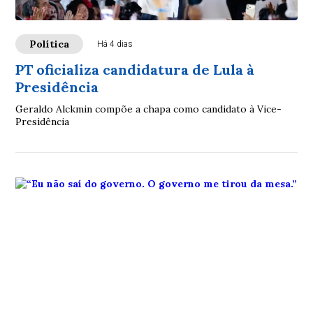
Política
Há 4 dias
PT oficializa candidatura de Lula à
Presidência
Geraldo Alckmin compõe a chapa como candidato à Vice-
Presidência