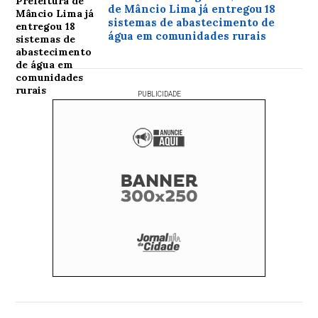
de Mâncio Lima já entregou 18
sistemas de abastecimento de
água em comunidades rurais
PUBLICIDADE