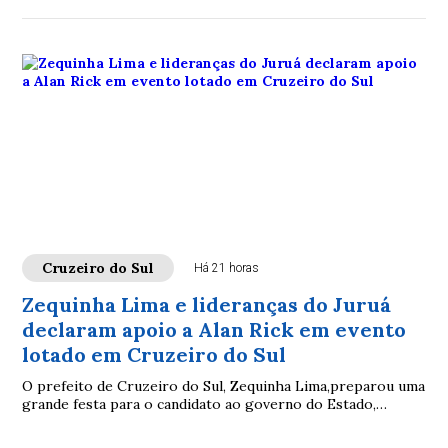
Cruzeiro do Sul
Há 21 horas
Zequinha Lima e lideranças do Juruá
declaram apoio a Alan Rick em evento
lotado em Cruzeiro do Sul
O prefeito de Cruzeiro do Sul, Zequinha Lima,preparou uma
grande festa para o candidato ao governo do Estado,
senador Alan Rick, na quadra da AABB