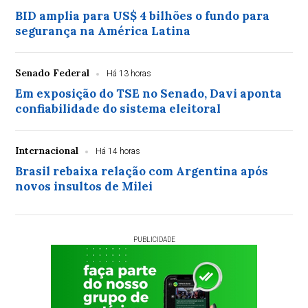
BID amplia para US$ 4 bilhões o fundo para
segurança na América Latina
Senado Federal
Há 13 horas
Em exposição do TSE no Senado, Davi aponta
confiabilidade do sistema eleitoral
Internacional
Há 14 horas
Brasil rebaixa relação com Argentina após
novos insultos de Milei
PUBLICIDADE