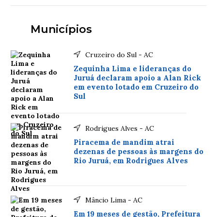
Municípios
Cruzeiro do Sul - AC
Zequinha Lima e lideranças do
Juruá declaram apoio a Alan Rick
em evento lotado em Cruzeiro do
Sul
Rodrigues Alves - AC
Piracema de mandim atrai
dezenas de pessoas às margens do
Rio Juruá, em Rodrigues Alves
Mâncio Lima - AC
Em 19 meses de gestão, Prefeitura