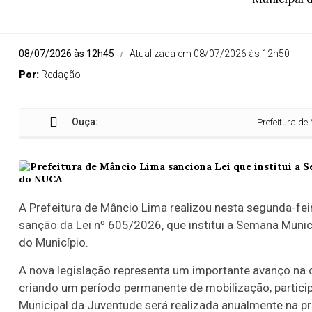
08/07/2026 às 12h45
Atualizada em 08/07/2026 às 12h50
Por:
Redação
Ouça:
Prefeitura de Mâncio Lima sa
A Prefeitura de Mâncio Lima realizou nesta segunda-feira
sanção da Lei nº 605/2026, que institui a Semana Munici
do Município.
A nova legislação representa um importante avanço na c
criando um período permanente de mobilização, partic
Municipal da Juventude será realizada anualmente na pr