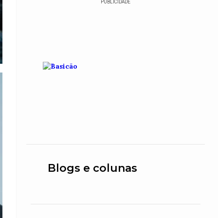
PUBLICIDADE
Blogs e colunas