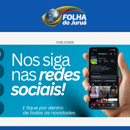
PUBLICIDADE