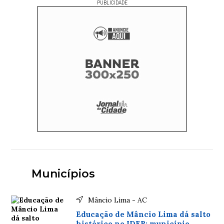
PUBLICIDADE
Municípios
Mâncio Lima - AC
Educação de Mâncio Lima dá salto
histórico no IDEB: município