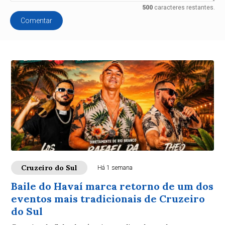
500
caracteres restantes.
Comentar
Cruzeiro do Sul
Há 1 semana
Baile do Havaí marca retorno de um dos
eventos mais tradicionais de Cruzeiro
do Sul