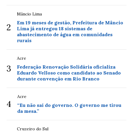
Mâncio Lima
Em 19 meses de gestão, Prefeitura de Mâncio
2
Lima já entregou 18 sistemas de
abastecimento de água em comunidades
rurais
Acre
3
Federação Renovação Solidária oficializa
Eduardo Velloso como candidato ao Senado
durante convenção em Rio Branco
Acre
4
“Eu não saí do governo. O governo me tirou
da mesa.”
Cruzeiro do Sul