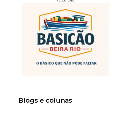
PUBLICIDADE
Blogs e colunas