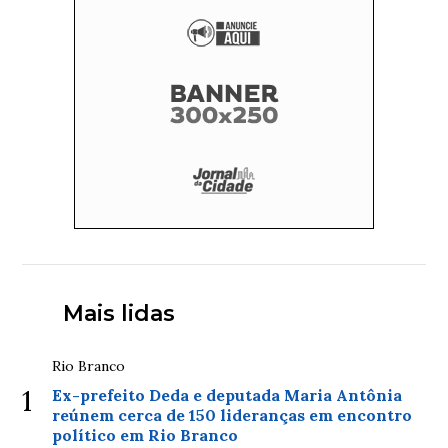
Mais lidas
Rio Branco
1
Ex-prefeito Deda e deputada Maria Antônia
reúnem cerca de 150 lideranças em encontro
político em Rio Branco