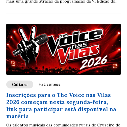
mais uma grande atração da programação da VI Edição do
Festival do Coco.
Cultura
Há 2 semanas
Inscrições para o The Voice nas Vilas
2026 começam nesta segunda-feira,
link para participar está disponível na
matéria
Os talentos musicais das comunidades rurais de Cruzeiro do