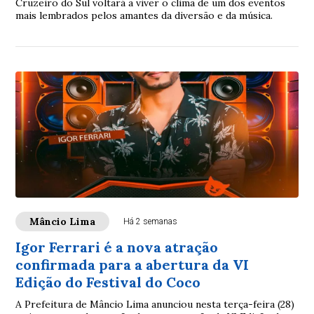
Cruzeiro do Sul voltará a viver o clima de um dos eventos
mais lembrados pelos amantes da diversão e da música.
Mâncio Lima
Há 2 semanas
Igor Ferrari é a nova atração
confirmada para a abertura da VI
Edição do Festival do Coco
A Prefeitura de Mâncio Lima anunciou nesta terça-feira (28)