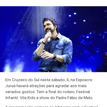
Em Cruzeiro do Sul neste sábado, 4, na Expoacre
Juruá haverá atrações para agradar aos mais
variados gostos. Tem a final do rodeio, Festival
Infantil: Vila Kids e show do Padre Fábio de Melo.