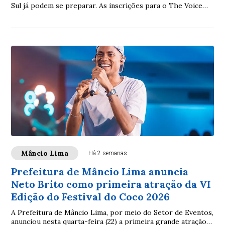
Sul já podem se preparar. As inscrições para o The Voice
nas Vilas 2026 tiveram início nesta segunda-feira (27)
Mâncio Lima
Há 2 semanas
Prefeitura de Mâncio Lima anuncia
Neto Brito como primeira atração da VI
Edição do Festival do Coco 2026
A Prefeitura de Mâncio Lima, por meio do Setor de Eventos,
anunciou nesta quarta-feira (22) a primeira grande atração