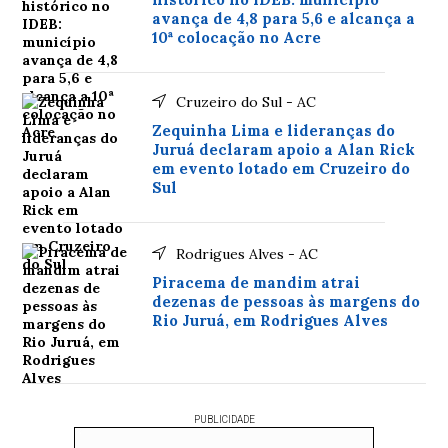
avança de 4,8 para 5,6 e alcança a
10ª colocação no Acre
Cruzeiro do Sul - AC
Zequinha Lima e lideranças do
Juruá declaram apoio a Alan Rick
em evento lotado em Cruzeiro do
Sul
Rodrigues Alves - AC
Piracema de mandim atrai
dezenas de pessoas às margens do
Rio Juruá, em Rodrigues Alves
PUBLICIDADE