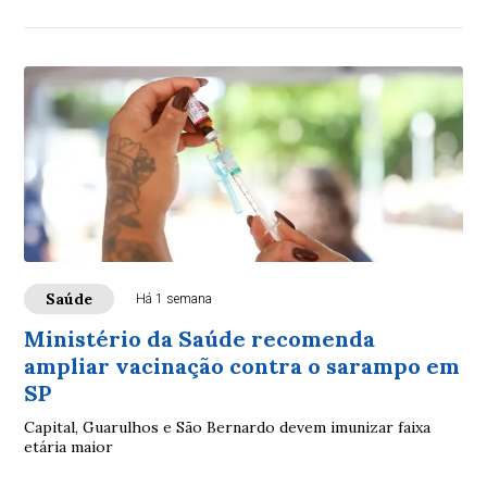
Saúde
Há 1 semana
Ministério da Saúde recomenda
ampliar vacinação contra o sarampo em
SP
Capital, Guarulhos e São Bernardo devem imunizar faixa
etária maior