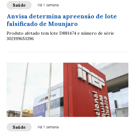
Saúde
Há 1 semana
Anvisa determina apreensão de lote
falsificado de Mounjaro
Produto afetado tem lote D881474 e número de série
302199651396
Saúde
Há 1 semana