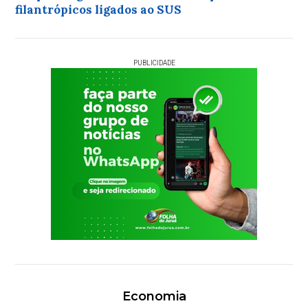
filantrópicos ligados ao SUS
PUBLICIDADE
Economia