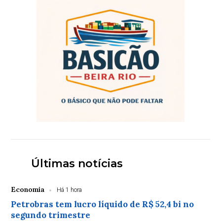
Últimas notícias
Economia
Há 1 hora
Petrobras tem lucro líquido de R$ 52,4 bi no
segundo trimestre