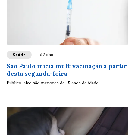
Saúde
Há 3 dias
São Paulo inicia multivacinação a partir
desta segunda-feira
Público-alvo são menores de 15 anos de idade