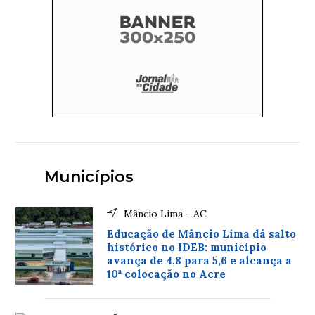
Municípios
Mâncio Lima - AC
Educação de Mâncio Lima dá salto
histórico no IDEB: município
avança de 4,8 para 5,6 e alcança a
10ª colocação no Acre