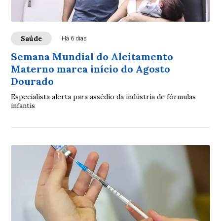
Saúde
Há 6 dias
Semana Mundial do Aleitamento
Materno marca início do Agosto
Dourado
Especialista alerta para assédio da indústria de fórmulas
infantis