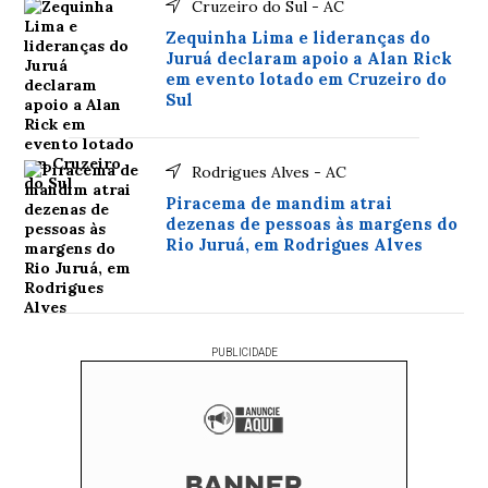
Cruzeiro do Sul - AC
Zequinha Lima e lideranças do
Juruá declaram apoio a Alan Rick
em evento lotado em Cruzeiro do
Sul
Rodrigues Alves - AC
Piracema de mandim atrai
dezenas de pessoas às margens do
Rio Juruá, em Rodrigues Alves
PUBLICIDADE