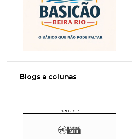
Blogs e colunas
PUBLICIDADE