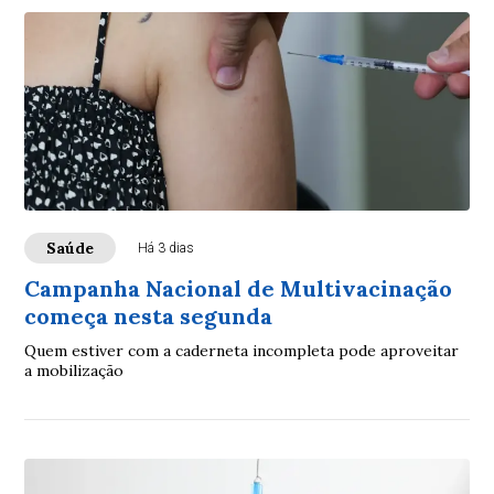
Saúde
Há 3 dias
Campanha Nacional de Multivacinação
começa nesta segunda
Quem estiver com a caderneta incompleta pode aproveitar
a mobilização