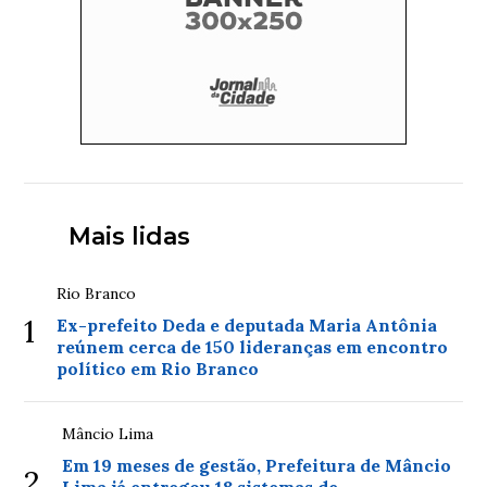
Mais lidas
Rio Branco
1
Ex-prefeito Deda e deputada Maria Antônia
reúnem cerca de 150 lideranças em encontro
político em Rio Branco
Mâncio Lima
Em 19 meses de gestão, Prefeitura de Mâncio
2