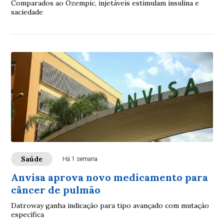
Comparados ao Ozempic, injetáveis estimulam insulina e
saciedade
Saúde
Há 1 semana
Anvisa aprova novo medicamento para
câncer de pulmão
Datroway ganha indicação para tipo avançado com mutação
específica