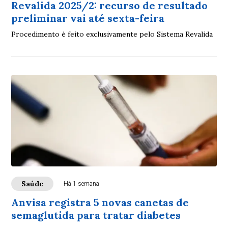
Revalida 2025/2: recurso de resultado
preliminar vai até sexta-feira
Procedimento é feito exclusivamente pelo Sistema Revalida
Saúde
Há 1 semana
Anvisa registra 5 novas canetas de
semaglutida para tratar diabetes