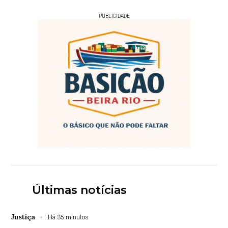
PUBLICIDADE
Últimas notícias
Justiça
Há 35 minutos