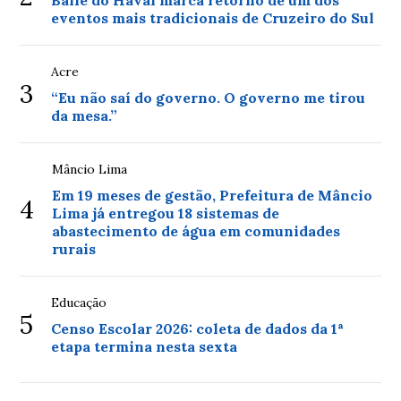
eventos mais tradicionais de Cruzeiro do Sul
Acre
3
“Eu não saí do governo. O governo me tirou
da mesa.”
Mâncio Lima
Em 19 meses de gestão, Prefeitura de Mâncio
4
Lima já entregou 18 sistemas de
abastecimento de água em comunidades
rurais
Educação
5
Censo Escolar 2026: coleta de dados da 1ª
etapa termina nesta sexta