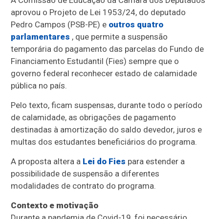
aprovou o Projeto de Lei 1953/24, do deputado
Pedro Campos (PSB-PE) e
outros quatro
parlamentares
, que permite a suspensão
temporária do pagamento das parcelas do Fundo de
Financiamento Estudantil (Fies) sempre que o
governo federal reconhecer estado de calamidade
pública no país.
Pelo texto, ficam suspensas, durante todo o período
de calamidade, as obrigações de pagamento
destinadas à amortização do saldo devedor, juros e
multas dos estudantes beneficiários do programa.
A proposta altera a
Lei do Fies
para estender a
possibilidade de suspensão a diferentes
modalidades de contrato do programa.
Contexto e motivação
Durante a pandemia de Covid-19, foi necessário