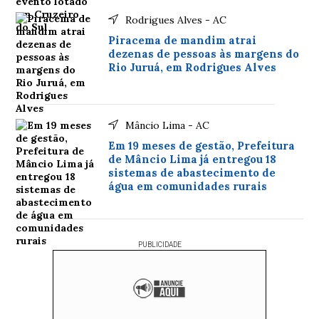
Rodrigues Alves - AC
Piracema de mandim atrai
dezenas de pessoas às margens do
Rio Juruá, em Rodrigues Alves
Mâncio Lima - AC
Em 19 meses de gestão, Prefeitura
de Mâncio Lima já entregou 18
sistemas de abastecimento de
água em comunidades rurais
PUBLICIDADE