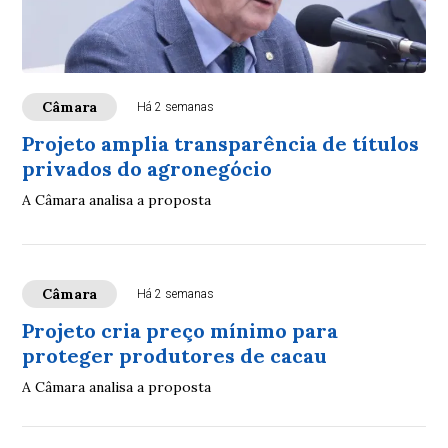
Câmara
Há 2 semanas
Projeto amplia transparência de títulos
privados do agronegócio
A Câmara analisa a proposta
Câmara
Há 2 semanas
Projeto cria preço mínimo para
proteger produtores de cacau
A Câmara analisa a proposta