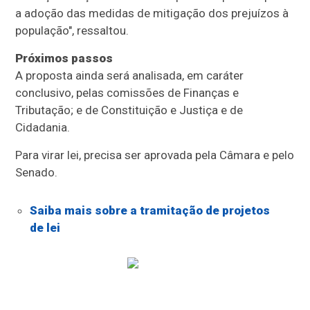
a adoção das medidas de mitigação dos prejuízos à
população", ressaltou.
Próximos passos
A proposta ainda será analisada, em
caráter
conclusivo
, pelas comissões de Finanças e
Tributação; e de Constituição e Justiça e de
Cidadania.
Para virar lei, precisa ser aprovada pela Câmara e pelo
Senado.
Saiba mais sobre a tramitação de projetos
de lei