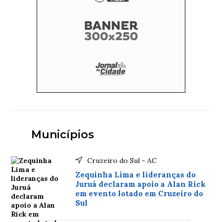
Municípios
Cruzeiro do Sul - AC
Zequinha Lima e lideranças do
Juruá declaram apoio a Alan Rick
em evento lotado em Cruzeiro do
Sul