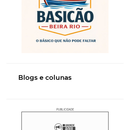
Blogs e colunas
PUBLICIDADE