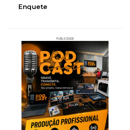
Enquete
PUBLICIDADE