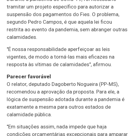
tramitar um projeto específico para autorizar a
suspensão dos pagamentos do Fies. O problema,
segundo Pedro Campos, é que aquela lei ficou
restrita ao evento da pandemia, sem abranger outras
calamidades.
"É nossa responsabilidade aperfeiçoar as leis
vigentes, de modo a torná-las mais eficazes na
resposta às vítimas de calamidades", afirmou.
Parecer favorável
O relator, deputado Dagoberto Nogueira (PP-MS),
recomendou a aprovação da proposta. Para ele, a
lógica de suspensão adotada durante a pandemia é
exatamente a mesma para outros estados de
calamidade pública.
"Em situações assim, nada impede que haja
condições orçamentárias excepcionais para amparar