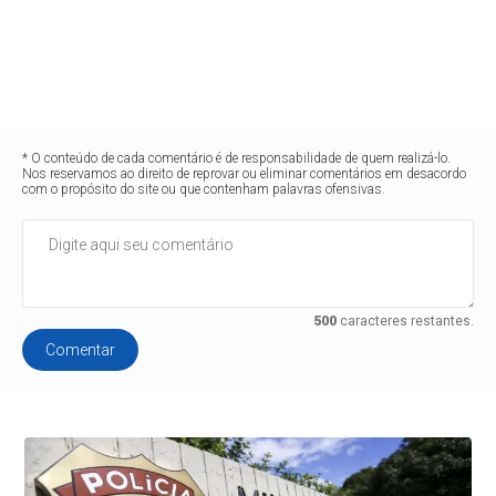
* O conteúdo de cada comentário é de responsabilidade de quem realizá-lo.
Nos reservamos ao direito de reprovar ou eliminar comentários em desacordo
com o propósito do site ou que contenham palavras ofensivas.
500
caracteres restantes.
Comentar