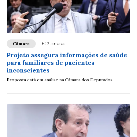
Câmara
Há 2 semanas
Projeto assegura informações de saúde
para familiares de pacientes
inconscientes
Proposta está em análise na Câmara dos Deputados