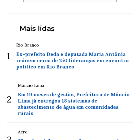
Mais lidas
Rio Branco
1
Ex-prefeito Deda e deputada Maria Antônia
reúnem cerca de 150 lideranças em encontro
político em Rio Branco
Mâncio Lima
Em 19 meses de gestão, Prefeitura de Mâncio
2
Lima já entregou 18 sistemas de
abastecimento de água em comunidades
rurais
Acre
3