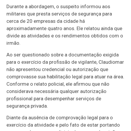
Durante a abordagem, o suspeito informou aos
militares que presta serviços de segurança para
cerca de 20 empresas da cidade há
aproximadamente quatro anos. Ele relatou ainda que
divide as atividades e os rendimentos obtidos com o
irmão.
Ao ser questionado sobre a documentação exigida
para o exercício da profissão de vigilante, Claudiomar
não apresentou credencial ou autorização que
comprovasse sua habilitação legal para atuar na área.
Conforme o relato policial, ele afirmou que não
considerava necessária qualquer autorização
profissional para desempenhar serviços de
segurança privada.
Diante da ausência de comprovação legal para o
exercício da atividade e pelo fato de estar portando