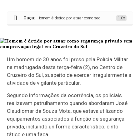
Ouça:
Homem é detido por atuar como segurança privado sem compro
1.0x
Um homem de 30 anos foi preso pela Polícia Militar
na madrugada desta terça-feira (2), no Centro de
Cruzeiro do Sul, suspeito de exercer irregularmente a
atividade de vigilante particular.
Segundo informações da ocorrência, os policiais
realizavam patrulhamento quando abordaram José
Claudiomar de Souza Mota, que estava utilizando
equipamentos associados à função de segurança
privada, incluindo uniforme característico, cinto
tático e uma faca.