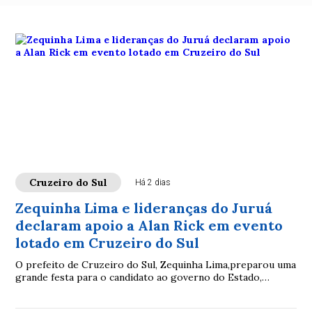
Cruzeiro do Sul
Há 2 dias
Zequinha Lima e lideranças do Juruá
declaram apoio a Alan Rick em evento
lotado em Cruzeiro do Sul
O prefeito de Cruzeiro do Sul, Zequinha Lima,preparou uma
grande festa para o candidato ao governo do Estado,
senador Alan Rick, na quadra da AABB