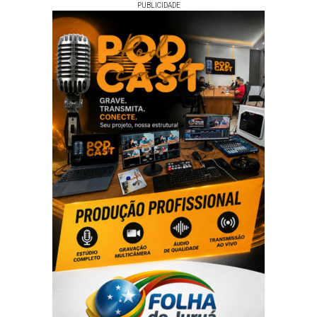
PUBLICIDADE