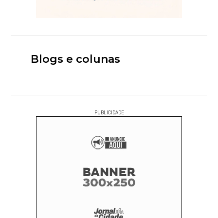
Blogs e colunas
PUBLICIDADE