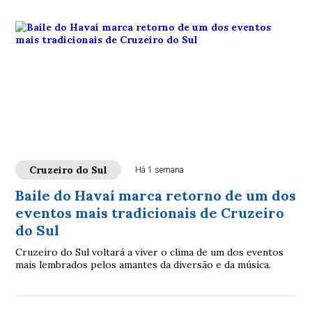
Cruzeiro do Sul
Há 1 semana
Baile do Havaí marca retorno de um dos
eventos mais tradicionais de Cruzeiro
do Sul
Cruzeiro do Sul voltará a viver o clima de um dos eventos
mais lembrados pelos amantes da diversão e da música.