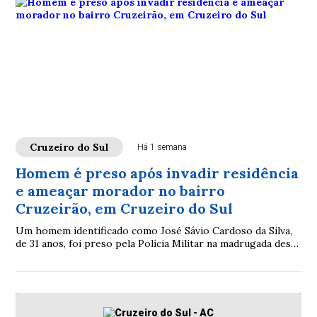
Cruzeiro do Sul
Há 1 semana
Homem é preso após invadir residência
e ameaçar morador no bairro
Cruzeirão, em Cruzeiro do Sul
Um homem identificado como José Sávio Cardoso da Silva,
de 31 anos, foi preso pela Polícia Militar na madrugada desta
terça-feira (29)