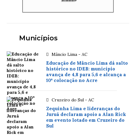
Municípios
Mâncio Lima - AC
Educação de Mâncio Lima dá salto
histórico no IDEB: município
avança de 4,8 para 5,6 e alcança a
10ª colocação no Acre
Cruzeiro do Sul - AC
Zequinha Lima e lideranças do
Juruá declaram apoio a Alan Rick
em evento lotado em Cruzeiro do
Sul