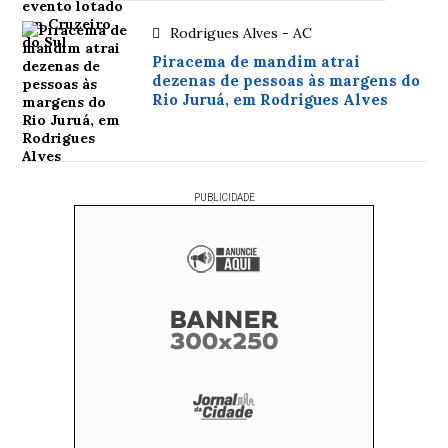
Rodrigues Alves - AC
Piracema de mandim atrai
dezenas de pessoas às margens do
Rio Juruá, em Rodrigues Alves
PUBLICIDADE