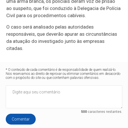
uma arma branca, os policiais deram voz de prisão
ao suspeito, que foi conduzido à Delegacia de Polícia
Civil para os procedimentos cabíveis.
O caso será analisado pelas autoridades
responsáveis, que deverão apurar as circunstâncias
da atuação do investigado junto às empresas
citadas.
* O conteúdo de cada comentário é de responsabilidade de quem realizá-lo.
Nos reservamos ao direito de reprovar ou eliminar comentários em desacordo
com o propósito do site ou que contenham palavras ofensivas.
500
caracteres restantes.
Comentar