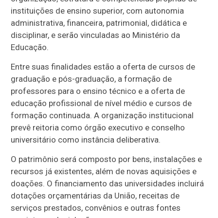
instituições de ensino superior, com autonomia
administrativa, financeira, patrimonial, didática e
disciplinar, e serão vinculadas ao Ministério da
Educação.
Entre suas finalidades estão a oferta de cursos de
graduação e pós-graduação, a formação de
professores para o ensino técnico e a oferta de
educação profissional de nível médio e cursos de
formação continuada. A organização institucional
prevê reitoria como órgão executivo e conselho
universitário como instância deliberativa.
O patrimônio será composto por bens, instalações e
recursos já existentes, além de novas aquisições e
doações. O financiamento das universidades incluirá
dotações orçamentárias da União, receitas de
serviços prestados, convênios e outras fontes