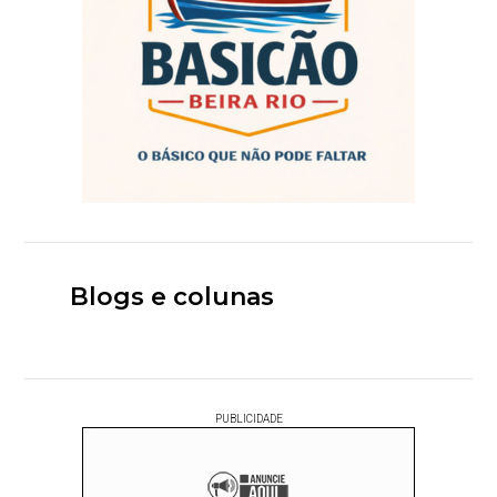
Blogs e colunas
PUBLICIDADE