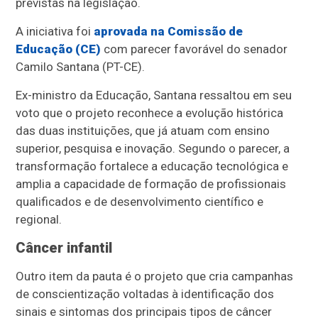
previstas na legislação.
A iniciativa foi
aprovada na Comissão de
Educação (CE)
com parecer favorável do senador
Camilo Santana (PT-CE).
Ex-ministro da Educação, Santana ressaltou em seu
voto que o projeto reconhece a evolução histórica
das duas instituições, que já atuam com ensino
superior, pesquisa e inovação. Segundo o parecer, a
transformação fortalece a educação tecnológica e
amplia a capacidade de formação de profissionais
qualificados e de desenvolvimento científico e
regional.
Câncer infantil
Outro item da pauta é o projeto que cria campanhas
de conscientização voltadas à identificação dos
sinais e sintomas dos principais tipos de câncer