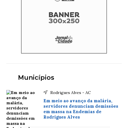
Municípios
Rodrigues Alves - AC
Em meio ao avanço da malária,
servidores denunciam demissões
em massa na Endemias de
Rodrigues Alves