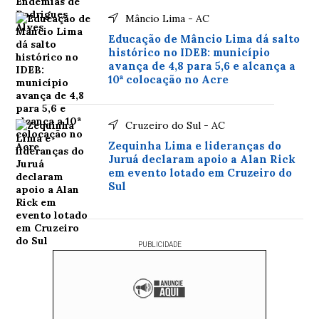
Mâncio Lima - AC
Educação de Mâncio Lima dá salto
histórico no IDEB: município
avança de 4,8 para 5,6 e alcança a
10ª colocação no Acre
Cruzeiro do Sul - AC
Zequinha Lima e lideranças do
Juruá declaram apoio a Alan Rick
em evento lotado em Cruzeiro do
Sul
PUBLICIDADE