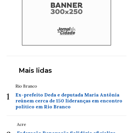
Mais lidas
Rio Branco
1
Ex-prefeito Deda e deputada Maria Antônia
reúnem cerca de 150 lideranças em encontro
político em Rio Branco
Acre