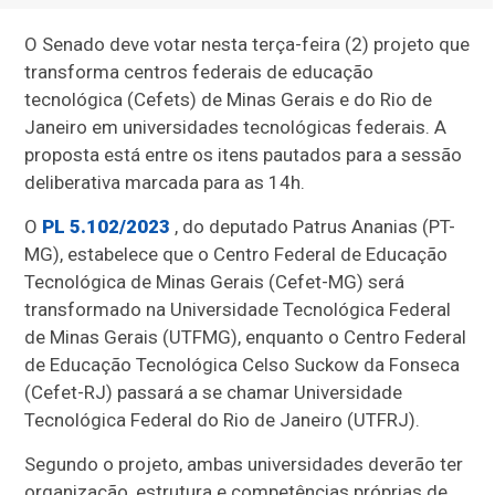
O Senado deve votar nesta terça-feira (2) projeto que
transforma centros federais de educação
tecnológica (Cefets) de Minas Gerais e do Rio de
Janeiro em universidades tecnológicas federais. A
proposta está entre os itens pautados para a sessão
deliberativa marcada para as 14h.
O
PL 5.102/2023
, do deputado Patrus Ananias (PT-
MG), estabelece que o Centro Federal de Educação
Tecnológica de Minas Gerais (Cefet-MG) será
transformado na Universidade Tecnológica Federal
de Minas Gerais (UTFMG), enquanto o Centro Federal
de Educação Tecnológica Celso Suckow da Fonseca
(Cefet-RJ) passará a se chamar Universidade
Tecnológica Federal do Rio de Janeiro (UTFRJ).
Segundo o projeto, ambas universidades deverão ter
organização, estrutura e competências próprias de