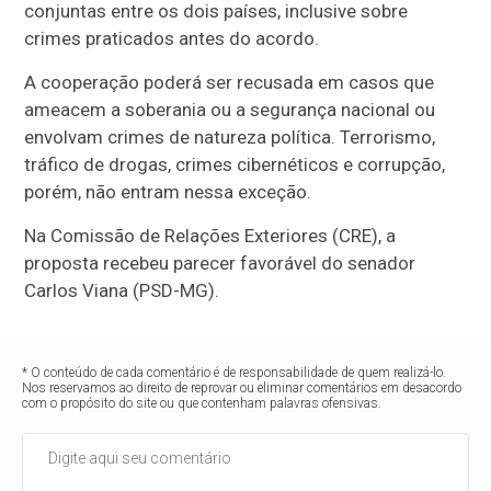
conjuntas entre os dois países, inclusive sobre
crimes praticados antes do acordo.
A cooperação poderá ser recusada em casos que
ameacem a soberania ou a segurança nacional ou
envolvam crimes de natureza política. Terrorismo,
tráfico de drogas, crimes cibernéticos e corrupção,
porém, não entram nessa exceção.
Na Comissão de Relações Exteriores (CRE), a
proposta recebeu parecer favorável do senador
Carlos Viana (PSD-MG).
* O conteúdo de cada comentário é de responsabilidade de quem realizá-lo.
Nos reservamos ao direito de reprovar ou eliminar comentários em desacordo
com o propósito do site ou que contenham palavras ofensivas.