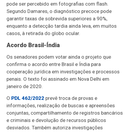
pode ser percebido em fotografias com flash.
Segundo Damares, o diagnóstico precoce pode
garantir taxas de sobrevida superiores a 90%,
enquanto a detecção tardia ainda leva, em muitos
casos, à retirada do globo ocular.
Acordo Brasil-Índia
Os senadores podem votar ainda o projeto que
confirma o acordo entre Brasil e Índia para
cooperação jurídica em investigações e processos
penais. O texto foi assinado em Nova Delhi em
janeiro de 2020.
O
PDL 462/2022
prevê troca de provas e
informações, realização de buscas e apreensões
conjuntas, compartilhamento de registros bancários
e criminais e devolução de recursos públicos
desviados. Também autoriza investigações