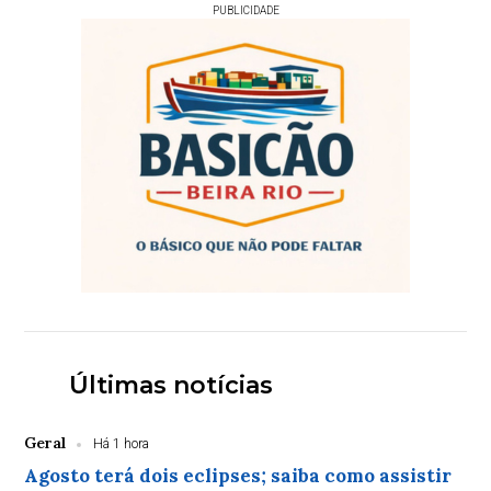
PUBLICIDADE
Últimas notícias
Geral
Há 1 hora
Agosto terá dois eclipses; saiba como assistir