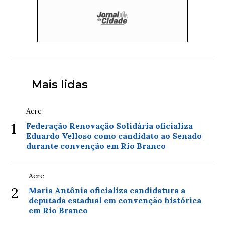
Mais lidas
Acre
1
Federação Renovação Solidária oficializa
Eduardo Velloso como candidato ao Senado
durante convenção em Rio Branco
Acre
2
Maria Antônia oficializa candidatura a
deputada estadual em convenção histórica
em Rio Branco