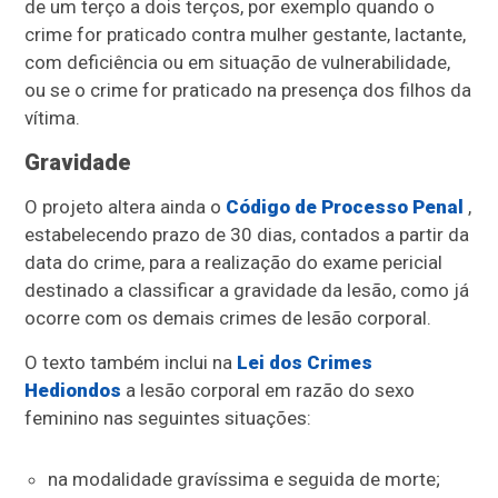
de um terço a dois terços, por exemplo quando o
crime for praticado contra mulher gestante, lactante,
com deficiência ou em situação de vulnerabilidade,
ou se o crime for praticado na presença dos filhos da
vítima.
Gravidade
O projeto altera ainda o
Código de Processo Penal
,
estabelecendo prazo de 30 dias, contados a partir da
data do crime, para a realização do exame pericial
destinado a classificar a gravidade da lesão, como já
ocorre com os demais crimes de lesão corporal.
O texto também inclui na
Lei dos Crimes
Hediondos
a lesão corporal
em razão do sexo
feminino nas seguintes situações:
na modalidade gravíssima e seguida de morte;