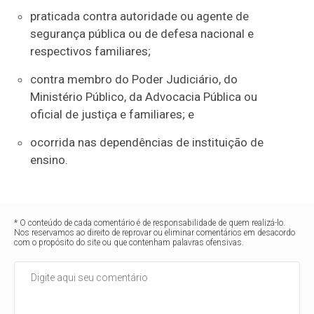
praticada contra autoridade ou agente de
segurança pública ou de defesa nacional e
respectivos familiares;
contra membro do Poder Judiciário, do
Ministério Público, da Advocacia Pública ou
oficial de justiça e familiares; e
ocorrida nas dependências de instituição de
ensino.
* O conteúdo de cada comentário é de responsabilidade de quem realizá-lo.
Nos reservamos ao direito de reprovar ou eliminar comentários em desacordo
com o propósito do site ou que contenham palavras ofensivas.