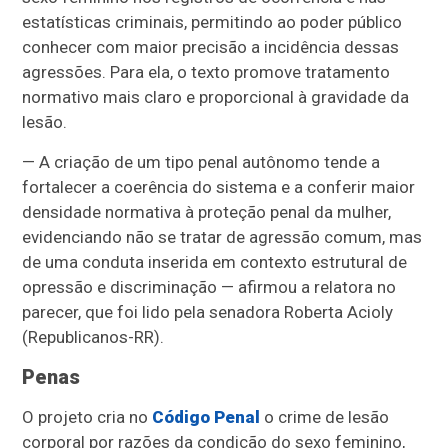
estatísticas criminais, permitindo ao poder público
conhecer com maior precisão a incidência dessas
agressões. Para ela, o texto promove tratamento
normativo mais claro e proporcional à gravidade da
lesão.
— A criação de um tipo penal autônomo tende a
fortalecer a coerência do sistema e a conferir maior
densidade normativa à proteção penal da mulher,
evidenciando não se tratar de agressão comum, mas
de uma conduta inserida em contexto estrutural de
opressão e discriminação — afirmou a relatora no
parecer, que foi lido pela senadora Roberta Acioly
(Republicanos-RR).
Penas
O projeto cria no
Código Penal
o crime de lesão
corporal por razões da condição do sexo feminino,