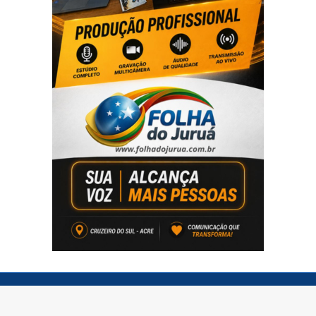
© Copyright 2026 - Folha do Juruá - Todos os direitos