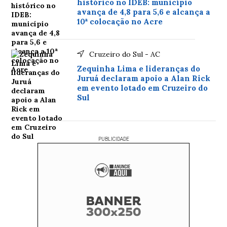
histórico no IDEB: município
avança de 4,8 para 5,6 e alcança a
10ª colocação no Acre
Cruzeiro do Sul - AC
Zequinha Lima e lideranças do
Juruá declaram apoio a Alan Rick
em evento lotado em Cruzeiro do
Sul
PUBLICIDADE