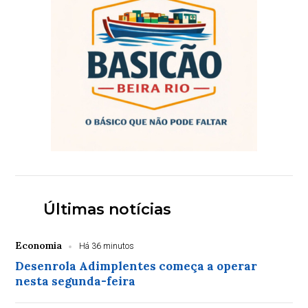
Últimas notícias
Economia
Há 36 minutos
Desenrola Adimplentes começa a operar
nesta segunda-feira