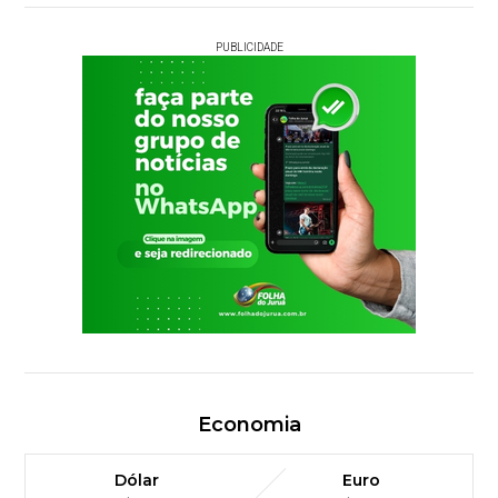
PUBLICIDADE
Economia
Dólar
Euro