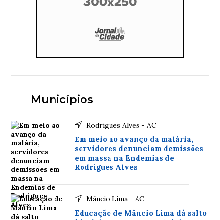
Municípios
Rodrigues Alves - AC
Em meio ao avanço da malária,
servidores denunciam demissões
em massa na Endemias de
Rodrigues Alves
Mâncio Lima - AC
Educação de Mâncio Lima dá salto