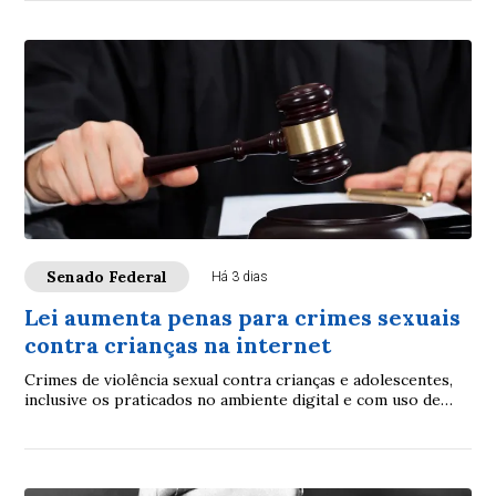
Senado Federal
Há 3 dias
Lei aumenta penas para crimes sexuais
contra crianças na internet
Crimes de violência sexual contra crianças e adolescentes,
inclusive os praticados no ambiente digital e com uso de
inteligência artificial (IA), p...