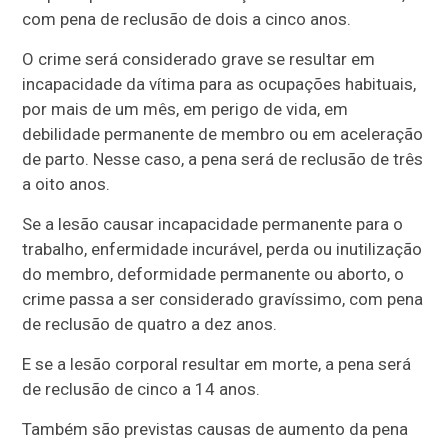
com pena de reclusão de dois a cinco anos.
O crime será considerado grave se resultar em
incapacidade da vítima para as ocupações habituais,
por mais de um mês, em perigo de vida, em
debilidade permanente de membro ou em aceleração
de parto. Nesse caso, a pena será de reclusão de três
a oito anos.
Se a lesão causar incapacidade permanente para o
trabalho, enfermidade incurável, perda ou inutilização
do membro, deformidade permanente ou aborto, o
crime passa a ser considerado gravíssimo, com pena
de reclusão de quatro a dez anos.
E se a lesão corporal resultar em morte, a pena será
de reclusão de cinco a 14 anos.
Também são previstas causas de aumento da pena