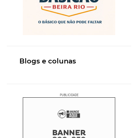
Blogs e colunas
PUBLICIDADE