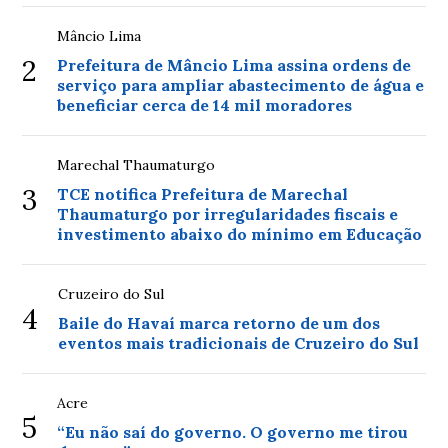
Mâncio Lima
2
Prefeitura de Mâncio Lima assina ordens de
serviço para ampliar abastecimento de água e
beneficiar cerca de 14 mil moradores
Marechal Thaumaturgo
3
TCE notifica Prefeitura de Marechal
Thaumaturgo por irregularidades fiscais e
investimento abaixo do mínimo em Educação
Cruzeiro do Sul
4
Baile do Havaí marca retorno de um dos
eventos mais tradicionais de Cruzeiro do Sul
Acre
5
“Eu não saí do governo. O governo me tirou