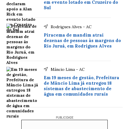
em evento lotado em Cruzeiro do
Sul
Rodrigues Alves - AC
Piracema de mandim atrai
dezenas de pessoas às margens do
Rio Juruá, em Rodrigues Alves
Mâncio Lima - AC
Em 19 meses de gestão, Prefeitura
de Mâncio Lima já entregou 18
sistemas de abastecimento de
água em comunidades rurais
PUBLICIDADE