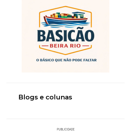
Blogs e colunas
PUBLICIDADE