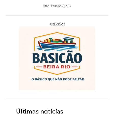
Atualizado às 22h24
PUBLICIDADE
Últimas notícias