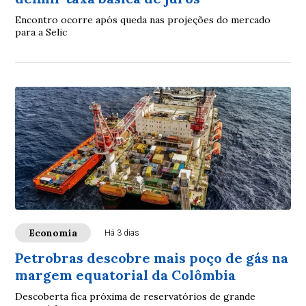
Encontro ocorre após queda nas projeções do mercado
para a Selic
Economia
Há 3 dias
Petrobras descobre mais poço de gás na
margem equatorial da Colômbia
Descoberta fica próxima de reservatórios de grande