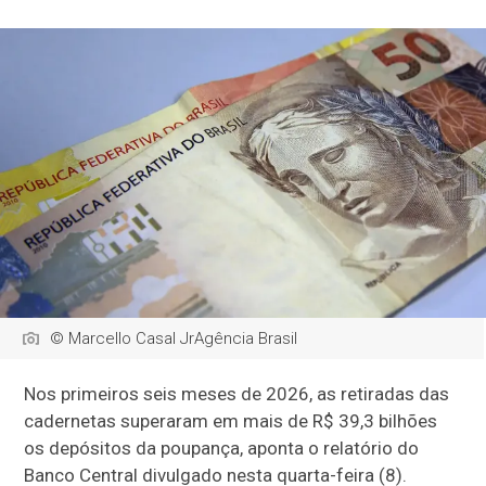
© Marcello Casal JrAgência Brasil
Nos primeiros seis meses de 2026, as retiradas das
cadernetas superaram em mais de R$ 39,3 bilhões
os depósitos da poupança, aponta o relatório do
Banco Central divulgado nesta quarta-feira (8).