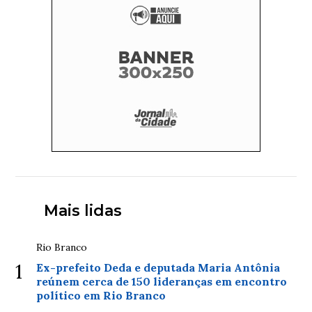
Mais lidas
Rio Branco
1
Ex-prefeito Deda e deputada Maria Antônia
reúnem cerca de 150 lideranças em encontro
político em Rio Branco