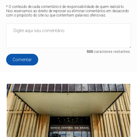
* O conteúdo de cada comentário é de responsabilidade de quem realizá-lo.
Nos reservamos ao direito de reprovar ou eliminar comentários em desacordo
com o propósito do site ou que contenham palavras ofensivas.
500
caracteres restantes.
Comentar