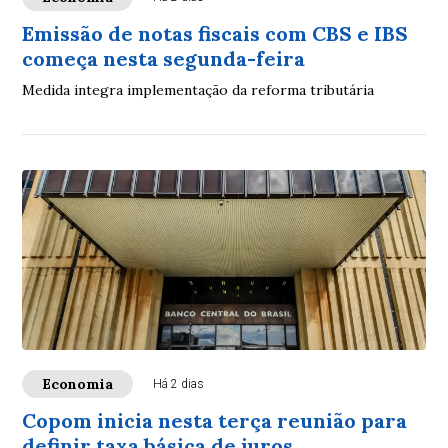
Emissão de notas fiscais com CBS e IBS
começa nesta segunda-feira
Medida integra implementação da reforma tributária
Economia
Há 2 dias
Copom inicia nesta terça reunião para
definir taxa básica de juros