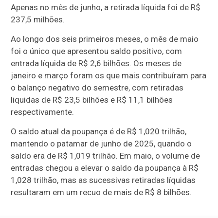
Apenas no mês de junho, a retirada líquida foi de R$
237,5 milhões.
Ao longo dos seis primeiros meses, o mês de maio
foi o único que apresentou saldo positivo, com
entrada líquida de R$ 2,6 bilhões. Os meses de
janeiro e março foram os que mais contribuíram para
o balanço negativo do semestre, com retiradas
liquidas de R$ 23,5 bilhões e R$ 11,1 bilhões
respectivamente.
O saldo atual da poupança é de R$ 1,020 trilhão,
mantendo o patamar de junho de 2025, quando o
saldo era de R$ 1,019 trilhão. Em maio, o volume de
entradas chegou a elevar o saldo da poupança à R$
1,028 trilhão, mas as sucessivas retiradas líquidas
resultaram em um recuo de mais de R$ 8 bilhões.