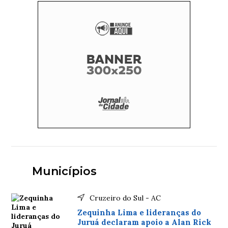
Municípios
Cruzeiro do Sul - AC
Zequinha Lima e lideranças do
Juruá declaram apoio a Alan Rick