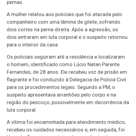
pernas.
A mulher relatou aos policiais que foi atacada pelo
companheiro com uma lâmina de gilete, sofrendo
dois cortes na perna direita. Após a agressão, os
dois entraram em luta corporal e o suspeito retornou
para o interior da casa.
Os policiais seguiram até a residência e localizaram
o homem, identificado como Lúcio Natan Parente
Fernandes, de 28 anos. Ele recebeu voz de prisão em
flagrante e foi conduzido à Delegacia de Polícia Civil
para os procedimentos legais. Segundo a PM, o
suspeito apresentava arranhões pelo corpo e na
região do pescoço, possivelmente em decorrência da
luta corporal.
A vítima foi encaminhada para atendimento médico,
recebeu os cuidados necessários e, em seguida, foi