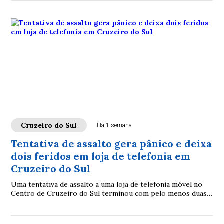
Cruzeiro do Sul
Há 1 semana
Tentativa de assalto gera pânico e deixa
dois feridos em loja de telefonia em
Cruzeiro do Sul
Uma tentativa de assalto a uma loja de telefonia móvel no
Centro de Cruzeiro do Sul terminou com pelo menos duas
pessoas feridas na tarde desta quarta-feira (29).