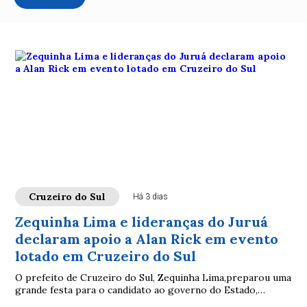
Cruzeiro do Sul
Há 3 dias
Zequinha Lima e lideranças do Juruá
declaram apoio a Alan Rick em evento
lotado em Cruzeiro do Sul
O prefeito de Cruzeiro do Sul, Zequinha Lima,preparou uma
grande festa para o candidato ao governo do Estado,
senador Alan Rick, na quadra da AABB