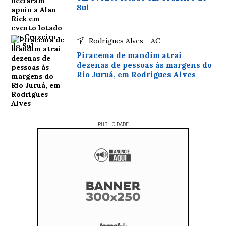
Sul
Rodrigues Alves - AC
Piracema de mandim atrai
dezenas de pessoas às margens do
Rio Juruá, em Rodrigues Alves
PUBLICIDADE