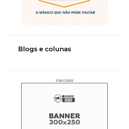
Blogs e colunas
PUBLICIDADE