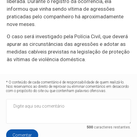
liberada. Durante o registro da ocorrência, ela
informou que vinha sendo vítima de agressões
praticadas pelo companheiro há aproximadamente
nove meses.
O caso será investigado pela Polícia Civil, que deverá
apurar as circunstâncias das agressões e adotar as
medidas cabíveis previstas na legislação de proteção
às vítimas de violência doméstica.
* O conteúdo de cada comentário é de responsabilidade de quem realizá-lo.
Nos reservamos ao direito de reprovar ou eliminar comentários em desacordo
com o propósito do site ou que contenham palavras ofensivas.
500
caracteres restantes.
Comentar