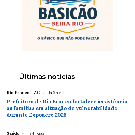
Últimas notícias
Rio Branco - AC
Há 3 horas
Prefeitura de Rio Branco fortalece assistência
às famílias em situação de vulnerabilidade
durante Expoacre 2026
Saúde
Há 4 horas