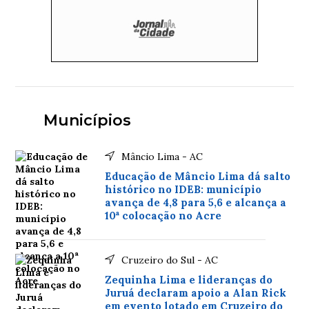
Municípios
Mâncio Lima - AC
Educação de Mâncio Lima dá salto
histórico no IDEB: município
avança de 4,8 para 5,6 e alcança a
10ª colocação no Acre
Cruzeiro do Sul - AC
Zequinha Lima e lideranças do
Juruá declaram apoio a Alan Rick
em evento lotado em Cruzeiro do