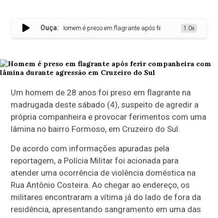
Ouça:
Homem é preso em flagrante após ferir companheira com lâm
1.0x
Um homem de 28 anos foi preso em flagrante na
madrugada deste sábado (4), suspeito de agredir a
própria companheira e provocar ferimentos com uma
lâmina no bairro Formoso, em Cruzeiro do Sul.
De acordo com informações apuradas pela
reportagem, a Polícia Militar foi acionada para
atender uma ocorrência de violência doméstica na
Rua Antônio Costeira. Ao chegar ao endereço, os
militares encontraram a vítima já do lado de fora da
residência, apresentando sangramento em uma das