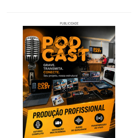
PUBLICIDADE