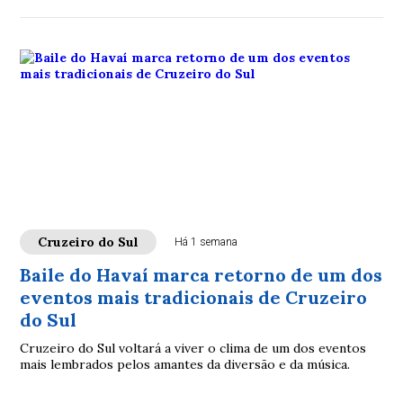
Cruzeiro do Sul
Há 1 semana
Baile do Havaí marca retorno de um dos
eventos mais tradicionais de Cruzeiro
do Sul
Cruzeiro do Sul voltará a viver o clima de um dos eventos
mais lembrados pelos amantes da diversão e da música.