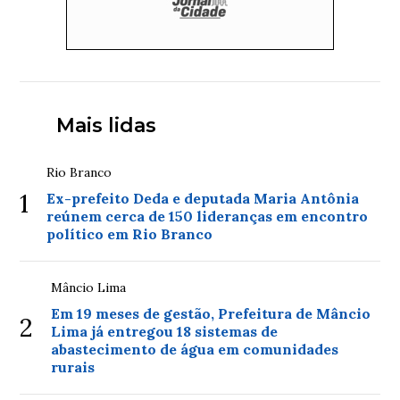
Mais lidas
Rio Branco
1
Ex-prefeito Deda e deputada Maria Antônia
reúnem cerca de 150 lideranças em encontro
político em Rio Branco
Mâncio Lima
Em 19 meses de gestão, Prefeitura de Mâncio
2
Lima já entregou 18 sistemas de
abastecimento de água em comunidades
rurais