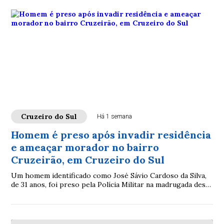
Cruzeiro do Sul
Há 1 semana
Homem é preso após invadir residência
e ameaçar morador no bairro
Cruzeirão, em Cruzeiro do Sul
Um homem identificado como José Sávio Cardoso da Silva,
de 31 anos, foi preso pela Polícia Militar na madrugada desta
terça-feira (29)