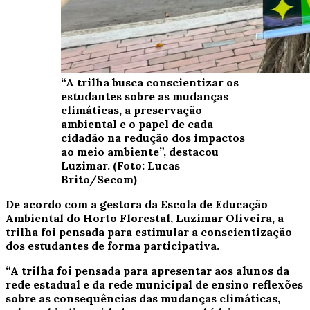
“A trilha busca conscientizar os
estudantes sobre as mudanças
climáticas, a preservação
ambiental e o papel de cada
cidadão na redução dos impactos
ao meio ambiente”, destacou
Luzimar. (Foto: Lucas
Brito/Secom)
De acordo com a gestora da Escola de Educação
Ambiental do Horto Florestal, Luzimar Oliveira, a
trilha foi pensada para estimular a conscientização
dos estudantes de forma participativa.
“A trilha foi pensada para apresentar aos alunos da
rede estadual e da rede municipal de ensino reflexões
sobre as consequências das mudanças climáticas,