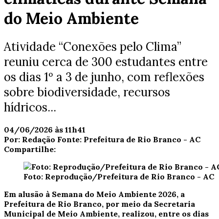
do Meio Ambiente
Atividade “Conexões pelo Clima”
reuniu cerca de 300 estudantes entre
os dias 1º a 3 de junho, com reflexões
sobre biodiversidade, recursos
hídricos...
04/06/2026 às 11h41
Por:
Redação
Fonte:
Prefeitura de Rio Branco - AC
Compartilhe:
Foto: Reprodução/Prefeitura de Rio Branco - AC
Em alusão à Semana do Meio Ambiente 2026, a
Prefeitura de Rio Branco, por meio da Secretaria
Municipal de Meio Ambiente, realizou, entre os dias