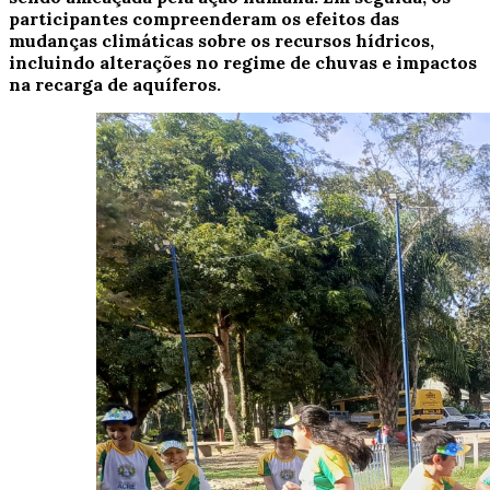
participantes compreenderam os efeitos das
mudanças climáticas sobre os recursos hídricos,
incluindo alterações no regime de chuvas e impactos
na recarga de aquíferos.