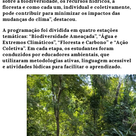
sobre a biodiversidade, os recursos hídricos, a
floresta e como cada um, individual e coletivamente,
pode contribuir para minimizar os impactos das
mudanças do clima”, destacou.
A programação foi dividida em quatro estações
temáticas: “Biodiversidade Ameaçada”, “Água e
Extremos Climáticos”, “Floresta e Carbono” e “Ação
Coletiva”. Em cada etapa, os estudantes foram
conduzidos por educadores ambientais, que
utilizaram metodologias ativas, linguagem acessível
e atividades lúdicas para facilitar o aprendizado.