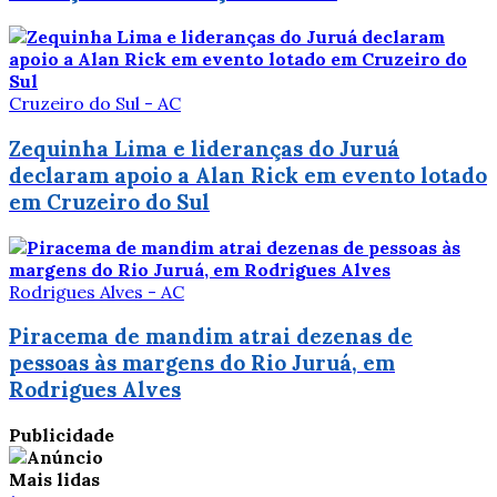
Cruzeiro do Sul - AC
Zequinha Lima e lideranças do Juruá
declaram apoio a Alan Rick em evento lotado
em Cruzeiro do Sul
Rodrigues Alves - AC
Piracema de mandim atrai dezenas de
pessoas às margens do Rio Juruá, em
Rodrigues Alves
Publicidade
Mais lidas