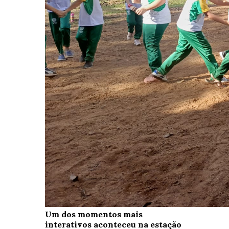
Um dos momentos mais
interativos aconteceu na estação