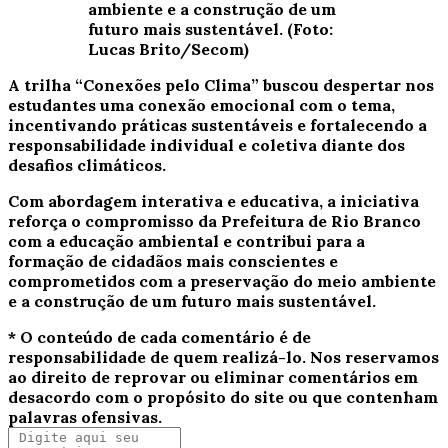
ambiente e a construção de um
futuro mais sustentável. (Foto:
Lucas Brito/Secom)
A trilha “Conexões pelo Clima” buscou despertar nos
estudantes uma conexão emocional com o tema,
incentivando práticas sustentáveis e fortalecendo a
responsabilidade individual e coletiva diante dos
desafios climáticos.
Com abordagem interativa e educativa, a iniciativa
reforça o compromisso da Prefeitura de Rio Branco
com a educação ambiental e contribui para a
formação de cidadãos mais conscientes e
comprometidos com a preservação do meio ambiente
e a construção de um futuro mais sustentável.
* O conteúdo de cada comentário é de
responsabilidade de quem realizá-lo. Nos reservamos
ao direito de reprovar ou eliminar comentários em
desacordo com o propósito do site ou que contenham
palavras ofensivas.