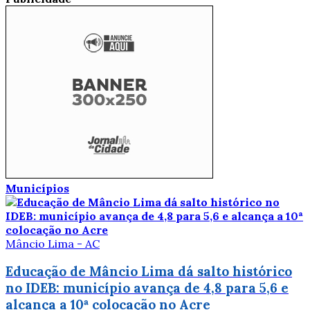
Municípios
Mâncio Lima - AC
Educação de Mâncio Lima dá salto histórico
no IDEB: município avança de 4,8 para 5,6 e
alcança a 10ª colocação no Acre