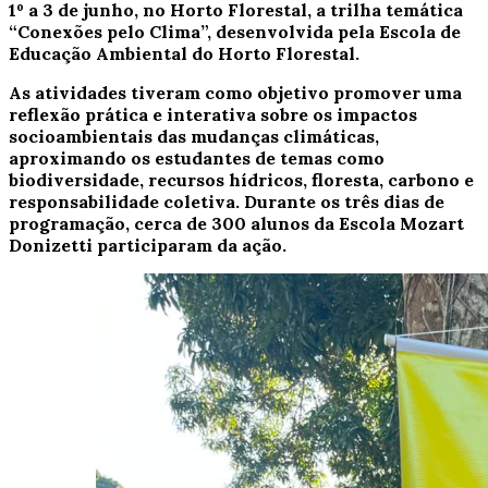
1º a 3 de junho, no Horto Florestal, a trilha temática
“Conexões pelo Clima”, desenvolvida pela Escola de
Educação Ambiental do Horto Florestal.
As atividades tiveram como objetivo promover uma
reflexão prática e interativa sobre os impactos
socioambientais das mudanças climáticas,
aproximando os estudantes de temas como
biodiversidade, recursos hídricos, floresta, carbono e
responsabilidade coletiva. Durante os três dias de
programação, cerca de 300 alunos da Escola Mozart
Donizetti participaram da ação.