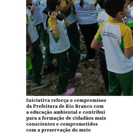
Iniciativa reforça o compromisso
da Prefeitura de Rio Branco com
a educação ambiental e contribui
para a formação de cidadãos mais
conscientes e comprometidos
com a preservação do meio