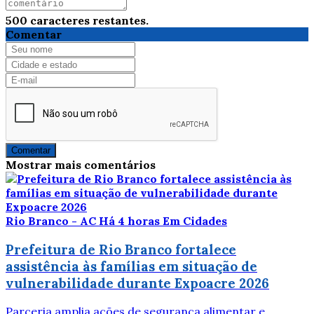
500
caracteres restantes.
Comentar
Comentar
Mostrar mais comentários
Rio Branco - AC
Há 4 horas
Em Cidades
Prefeitura de Rio Branco fortalece
assistência às famílias em situação de
vulnerabilidade durante Expoacre 2026
Parceria amplia ações de segurança alimentar e