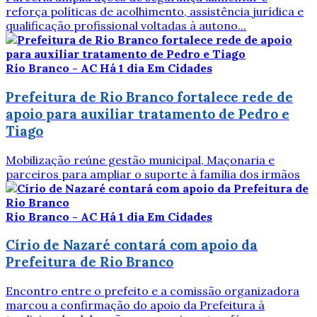
reforça políticas de acolhimento, assistência jurídica e
qualificação profissional voltadas à autono...
Rio Branco - AC
Há 1 dia
Em Cidades
Prefeitura de Rio Branco fortalece rede de
apoio para auxiliar tratamento de Pedro e
Tiago
Mobilização reúne gestão municipal, Maçonaria e
parceiros para ampliar o suporte à família dos irmãos
Rio Branco - AC
Há 1 dia
Em Cidades
Círio de Nazaré contará com apoio da
Prefeitura de Rio Branco
Encontro entre o prefeito e a comissão organizadora
marcou a confirmação do apoio da Prefeitura à