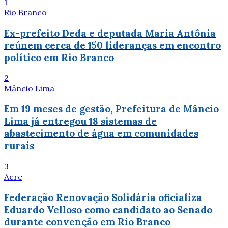
1
Rio Branco
Ex-prefeito Deda e deputada Maria Antônia
reúnem cerca de 150 lideranças em encontro
político em Rio Branco
2
Mâncio Lima
Em 19 meses de gestão, Prefeitura de Mâncio
Lima já entregou 18 sistemas de
abastecimento de água em comunidades
rurais
3
Acre
Federação Renovação Solidária oficializa
Eduardo Velloso como candidato ao Senado
durante convenção em Rio Branco