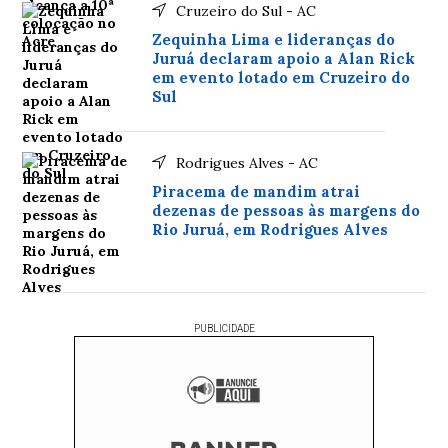
Cruzeiro do Sul - AC
Zequinha Lima e lideranças do
Juruá declaram apoio a Alan Rick
em evento lotado em Cruzeiro do
Sul
Rodrigues Alves - AC
Piracema de mandim atrai
dezenas de pessoas às margens do
Rio Juruá, em Rodrigues Alves
PUBLICIDADE