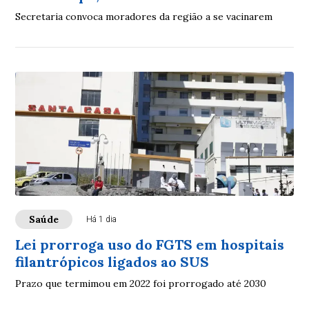
Secretaria convoca moradores da região a se vacinarem
Saúde
Há 1 dia
Lei prorroga uso do FGTS em hospitais
filantrópicos ligados ao SUS
Prazo que termimou em 2022 foi prorrogado até 2030