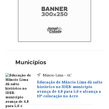
Municípios
Mâncio Lima - AC
Educação de Mâncio Lima dá salto
histórico no IDEB: município
avança de 4,8 para 5,6 e alcança a
10ª colocação no Acre