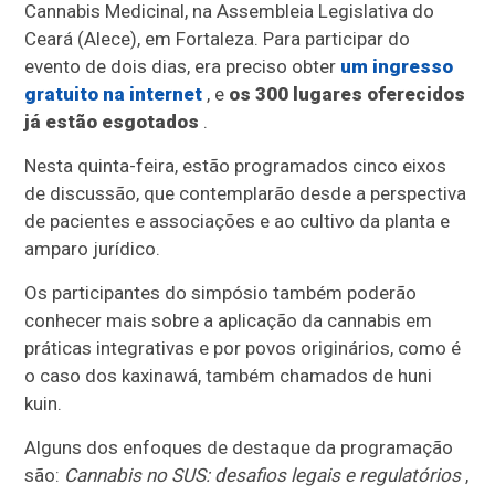
Cannabis Medicinal, na Assembleia Legislativa do
Ceará (Alece), em Fortaleza. Para participar do
evento de dois dias, era preciso obter
um ingresso
gratuito na internet
, e
os 300 lugares oferecidos
já estão esgotados
.
Nesta quinta-feira, estão programados cinco eixos
de discussão, que contemplarão desde a perspectiva
de pacientes e associações e ao cultivo da planta e
amparo jurídico.
Os participantes do simpósio também poderão
conhecer mais sobre a aplicação da cannabis em
práticas integrativas e por povos originários, como é
o caso dos kaxinawá, também chamados de huni
kuin.
Alguns dos enfoques de destaque da programação
são:
Cannabis no SUS: desafios legais e regulatórios
,