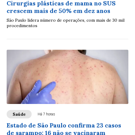
Cirurgias plásticas de mama no SUS
crescem mais de 50% em dez anos
São Paulo lidera número de operações, com mais de 30 mil
procedimentos
Saúde
Há 7 horas
Estado de São Paulo confirma 23 casos
de sarampo; 16 não se vacinaram