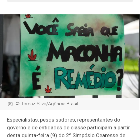
© Tomaz Silva/Agência Brasil
Especialistas, pesquisadores, representantes do
governo e de entidades de classe participam a partir
desta quinta-feira (9) do 2º Simpósio Cearense de