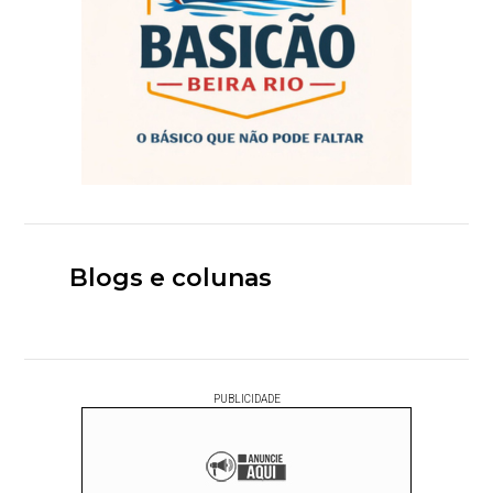
Blogs e colunas
PUBLICIDADE