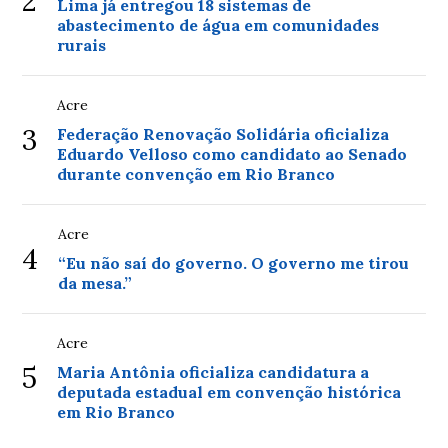
2
Lima já entregou 18 sistemas de
abastecimento de água em comunidades
rurais
Acre
3
Federação Renovação Solidária oficializa
Eduardo Velloso como candidato ao Senado
durante convenção em Rio Branco
Acre
4
“Eu não saí do governo. O governo me tirou
da mesa.”
Acre
5
Maria Antônia oficializa candidatura a
deputada estadual em convenção histórica
em Rio Branco