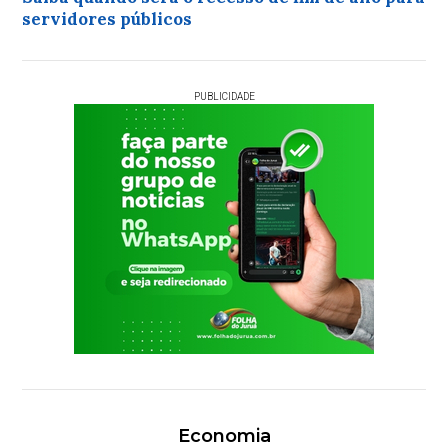
servidores públicos
PUBLICIDADE
Economia