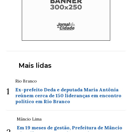
Mais lidas
Rio Branco
1
Ex-prefeito Deda e deputada Maria Antônia
reúnem cerca de 150 lideranças em encontro
político em Rio Branco
Mâncio Lima
Em 19 meses de gestão, Prefeitura de Mâncio