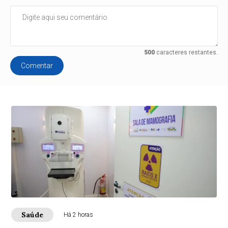
500
caracteres restantes.
Comentar
Saúde
Há 2 horas