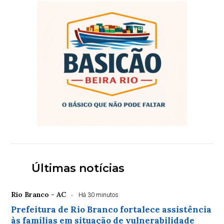
Últimas notícias
Rio Branco - AC
Há 30 minutos
Prefeitura de Rio Branco fortalece assistência
às famílias em situação de vulnerabilidade