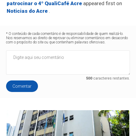
patrocinar o 4º QualiCafé Acre
appeared first on
Noticias do Acre
.
* O conteúdo de cada comentário é de responsabilidade de quem realizá-lo.
Nos reservamos ao direito de reprovar ou eliminar comentários em desacordo
com o propósito do site ou que contenham palavras ofensivas.
500
caracteres restantes.
Comentar