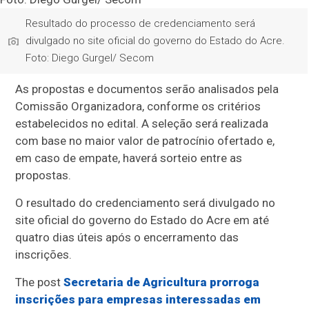
Resultado do processo de credenciamento será
divulgado no site oficial do governo do Estado do Acre.
Foto: Diego Gurgel/ Secom
As propostas e documentos serão analisados pela
Comissão Organizadora, conforme os critérios
estabelecidos no edital. A seleção será realizada
com base no maior valor de patrocínio ofertado e,
em caso de empate, haverá sorteio entre as
propostas.
O resultado do credenciamento será divulgado no
site oficial do governo do Estado do Acre em até
quatro dias úteis após o encerramento das
inscrições.
The post
Secretaria de Agricultura prorroga
inscrições para empresas interessadas em