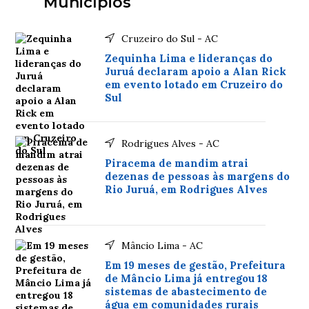
Municípios
Cruzeiro do Sul - AC
Zequinha Lima e lideranças do
Juruá declaram apoio a Alan Rick
em evento lotado em Cruzeiro do
Sul
Rodrigues Alves - AC
Piracema de mandim atrai
dezenas de pessoas às margens do
Rio Juruá, em Rodrigues Alves
Mâncio Lima - AC
Em 19 meses de gestão, Prefeitura
de Mâncio Lima já entregou 18
sistemas de abastecimento de
água em comunidades rurais