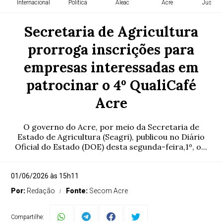
Internacional
Política
Aleac
Acre
Justiça
Secretaria de Agricultura
prorroga inscrições para
empresas interessadas em
patrocinar o 4º QualiCafé
Acre
O governo do Acre, por meio da Secretaria de
Estado de Agricultura (Seagri), publicou no Diário
Oficial do Estado (DOE) desta segunda-feira,1º, o...
01/06/2026 às 15h11
Por:
Redação
Fonte:
Secom Acre
Compartilhe: