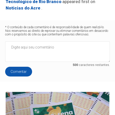
Tecnológico de Rio Branco
appeared first on
Noticias do Acre
.
* O conteúdo de cada comentário é de responsabilidade de quem realizá-lo.
Nos reservamos ao direito de reprovar ou eliminar comentários em desacordo
com o propósito do site ou que contenham palavras ofensivas.
500
caracteres restantes.
Comentar