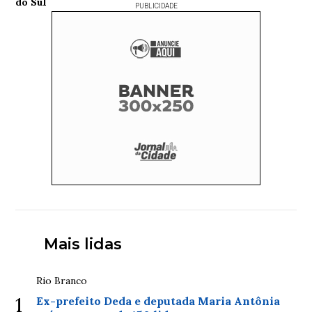
PUBLICIDADE
Mais lidas
Rio Branco
1
Ex-prefeito Deda e deputada Maria Antônia