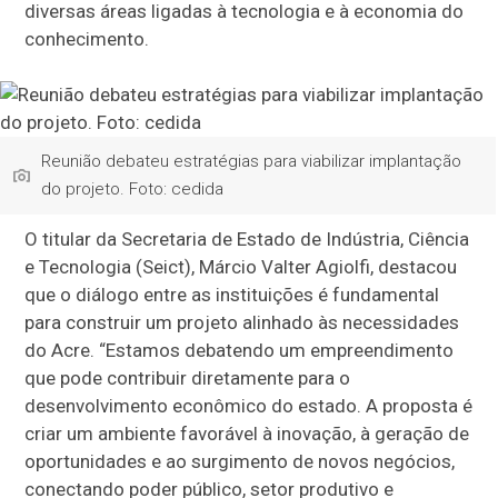
diversas áreas ligadas à tecnologia e à economia do
conhecimento.
Reunião debateu estratégias para viabilizar implantação
do projeto. Foto: cedida
O titular da Secretaria de Estado de Indústria, Ciência
e Tecnologia (Seict), Márcio Valter Agiolfi, destacou
que o diálogo entre as instituições é fundamental
para construir um projeto alinhado às necessidades
do Acre. “Estamos debatendo um empreendimento
que pode contribuir diretamente para o
desenvolvimento econômico do estado. A proposta é
criar um ambiente favorável à inovação, à geração de
oportunidades e ao surgimento de novos negócios,
conectando poder público, setor produtivo e