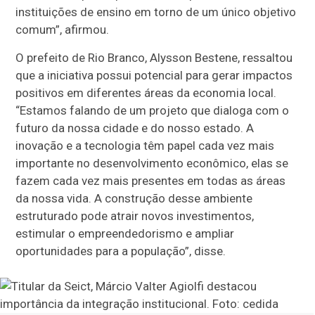
instituições de ensino em torno de um único objetivo
comum”, afirmou.
O prefeito de Rio Branco, Alysson Bestene, ressaltou
que a iniciativa possui potencial para gerar impactos
positivos em diferentes áreas da economia local.
“Estamos falando de um projeto que dialoga com o
futuro da nossa cidade e do nosso estado. A
inovação e a tecnologia têm papel cada vez mais
importante no desenvolvimento econômico, elas se
fazem cada vez mais presentes em todas as áreas
da nossa vida. A construção desse ambiente
estruturado pode atrair novos investimentos,
estimular o empreendedorismo e ampliar
oportunidades para a população”, disse.