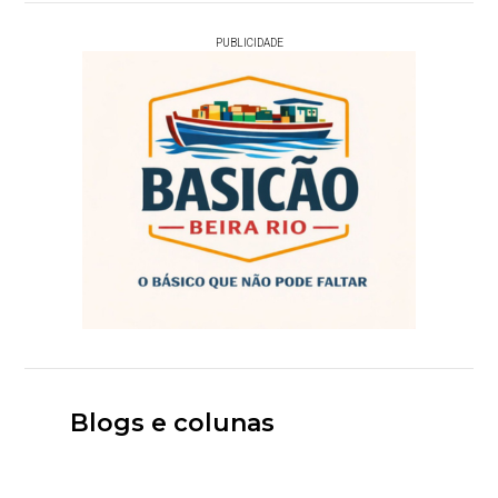
PUBLICIDADE
Blogs e colunas