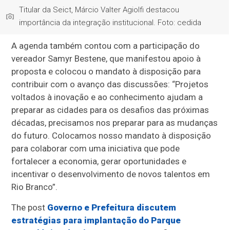
Titular da Seict, Márcio Valter Agiolfi destacou
importância da integração institucional. Foto: cedida
A agenda também contou com a participação do
vereador Samyr Bestene, que manifestou apoio à
proposta e colocou o mandato à disposição para
contribuir com o avanço das discussões: “Projetos
voltados à inovação e ao conhecimento ajudam a
preparar as cidades para os desafios das próximas
décadas, precisamos nos preparar para as mudanças
do futuro. Colocamos nosso mandato à disposição
para colaborar com uma iniciativa que pode
fortalecer a economia, gerar oportunidades e
incentivar o desenvolvimento de novos talentos em
Rio Branco”.
The post
Governo e Prefeitura discutem
estratégias para implantação do Parque