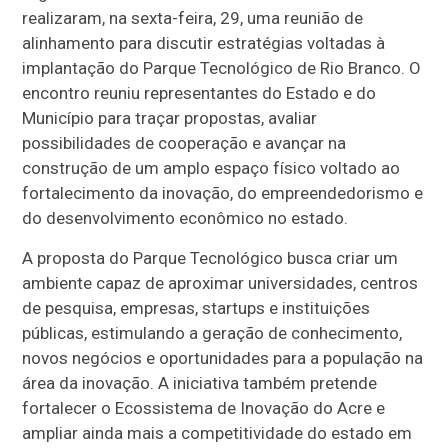
realizaram, na sexta-feira, 29, uma reunião de
alinhamento para discutir estratégias voltadas à
implantação do Parque Tecnológico de Rio Branco. O
encontro reuniu representantes do Estado e do
Município para traçar propostas, avaliar
possibilidades de cooperação e avançar na
construção de um amplo espaço físico voltado ao
fortalecimento da inovação, do empreendedorismo e
do desenvolvimento econômico no estado.
A proposta do Parque Tecnológico busca criar um
ambiente capaz de aproximar universidades, centros
de pesquisa, empresas, startups e instituições
públicas, estimulando a geração de conhecimento,
novos negócios e oportunidades para a população na
área da inovação. A iniciativa também pretende
fortalecer o Ecossistema de Inovação do Acre e
ampliar ainda mais a competitividade do estado em