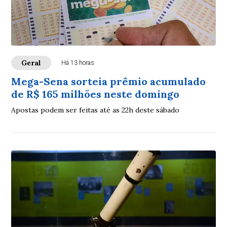
Geral
Há 13 horas
Mega-Sena sorteia prêmio acumulado
de R$ 165 milhões neste domingo
Apostas podem ser feitas até as 22h deste sábado