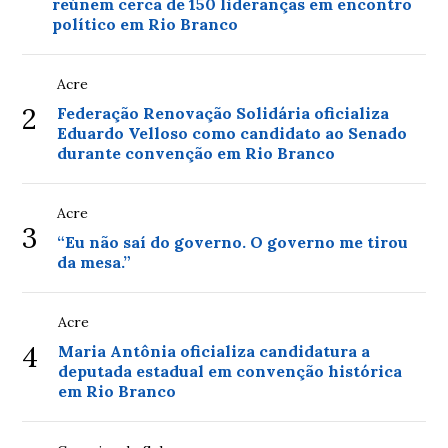
reúnem cerca de 150 lideranças em encontro
político em Rio Branco
Acre
2
Federação Renovação Solidária oficializa
Eduardo Velloso como candidato ao Senado
durante convenção em Rio Branco
Acre
3
“Eu não saí do governo. O governo me tirou
da mesa.”
Acre
4
Maria Antônia oficializa candidatura a
deputada estadual em convenção histórica
em Rio Branco