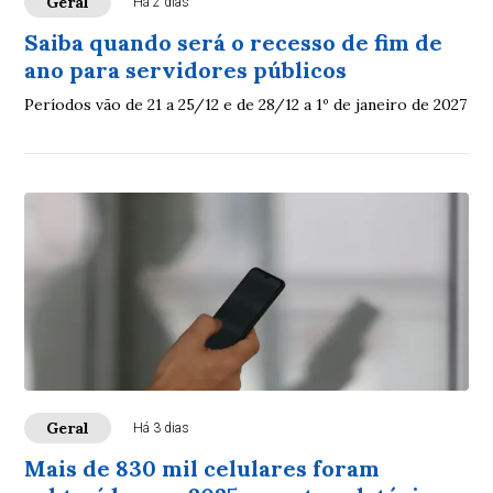
Geral
Há 2 dias
Saiba quando será o recesso de fim de
ano para servidores públicos
Períodos vão de 21 a 25/12 e de 28/12 a 1º de janeiro de 2027
Geral
Há 3 dias
Mais de 830 mil celulares foram