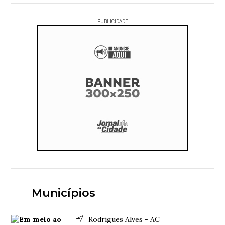
PUBLICIDADE
Municípios
Rodrigues Alves - AC