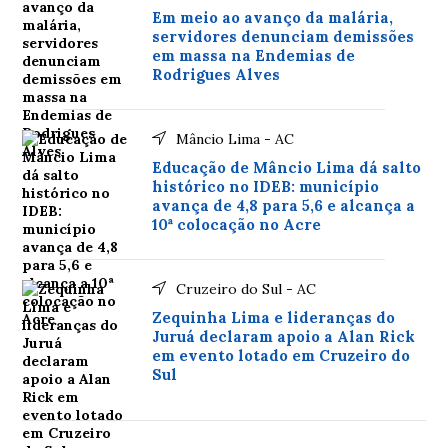
Em meio ao avanço da malária,
servidores denunciam demissões
em massa na Endemias de
Rodrigues Alves
Mâncio Lima - AC
Educação de Mâncio Lima dá salto
histórico no IDEB: município
avança de 4,8 para 5,6 e alcança a
10ª colocação no Acre
Cruzeiro do Sul - AC
Zequinha Lima e lideranças do
Juruá declaram apoio a Alan Rick
em evento lotado em Cruzeiro do
Sul