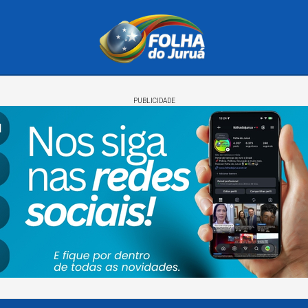
PUBLICIDADE