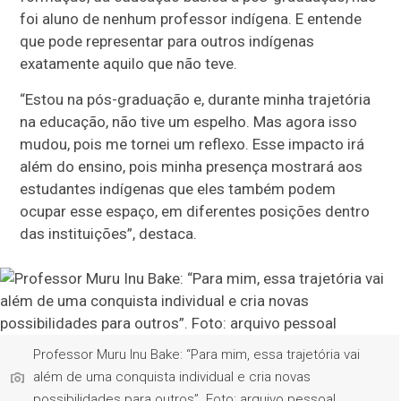
foi aluno de nenhum professor indígena. E entende
que pode representar para outros indígenas
exatamente aquilo que não teve.
“Estou na pós-graduação e, durante minha trajetória
na educação, não tive um espelho. Mas agora isso
mudou, pois me tornei um reflexo. Esse impacto irá
além do ensino, pois minha presença mostrará aos
estudantes indígenas que eles também podem
ocupar esse espaço, em diferentes posições dentro
das instituições”, destaca.
Professor Muru Inu Bake: “Para mim, essa trajetória vai
além de uma conquista individual e cria novas
possibilidades para outros”. Foto: arquivo pessoal