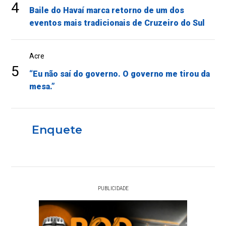
4
Baile do Havaí marca retorno de um dos
eventos mais tradicionais de Cruzeiro do Sul
Acre
5
“Eu não saí do governo. O governo me tirou da
mesa.”
Enquete
PUBLICIDADE