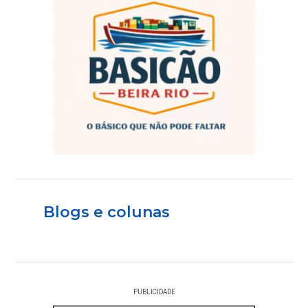
Blogs e colunas
PUBLICIDADE