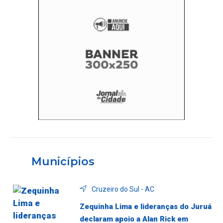
Municípios
Cruzeiro do Sul - AC
Zequinha Lima e lideranças do Juruá
declaram apoio a Alan Rick em