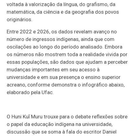
voltada à valorização da língua, do grafismo, da
matemática, da ciência e da geografia dos povos
originários.
Entre 2022 e 2026, os dados revelam avanço no
número de ingressos indígenas, ainda que com
oscilações ao longo do período analisado. Embora
os números não mostrem toda a realidade vivida por
essas populações, são dados que ajudam a perceber
mudanças importantes em seu acesso à
universidade e em sua presença o ensino superior
acreano, conforme demonstra o infográfico abaixo,
elaborado pela Ufac.
O Huni Kuĩ Muru trouxe para o debate reflexões sobre
o papel da educação indígena na universidade,
discussão que se soma à fala do escritor Daniel