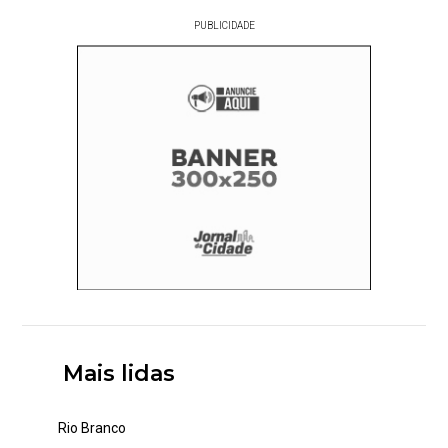
PUBLICIDADE
Mais lidas
Rio Branco