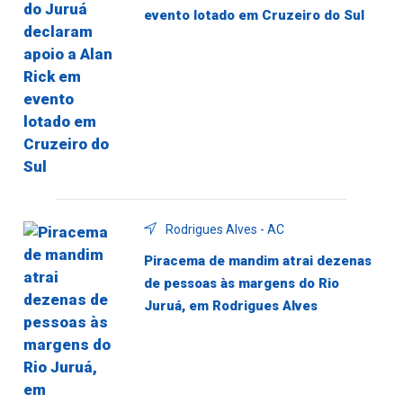
evento lotado em Cruzeiro do Sul
Rodrigues Alves - AC
Piracema de mandim atrai dezenas
de pessoas às margens do Rio
Juruá, em Rodrigues Alves