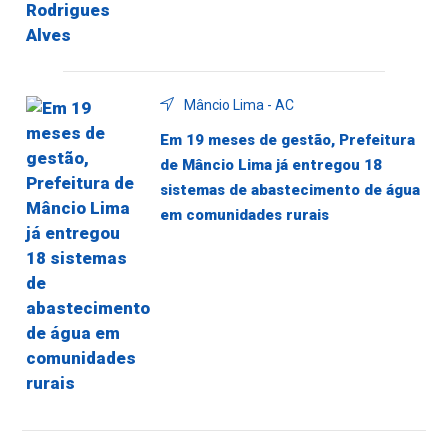
Mâncio Lima - AC
Em 19 meses de gestão, Prefeitura
de Mâncio Lima já entregou 18
sistemas de abastecimento de água
em comunidades rurais