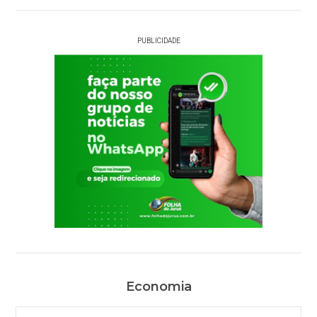
PUBLICIDADE
Economia