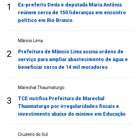
1
Ex-prefeito Deda e deputada Maria Antônia
reúnem cerca de 150 lideranças em encontro
político em Rio Branco
Mâncio Lima
2
Prefeitura de Mâncio Lima assina ordens de
serviço para ampliar abastecimento de água e
beneficiar cerca de 14 mil moradores
Marechal Thaumaturgo
3
TCE notifica Prefeitura de Marechal
Thaumaturgo por irregularidades fiscais e
investimento abaixo do mínimo em Educação
Cruzeiro do Sul