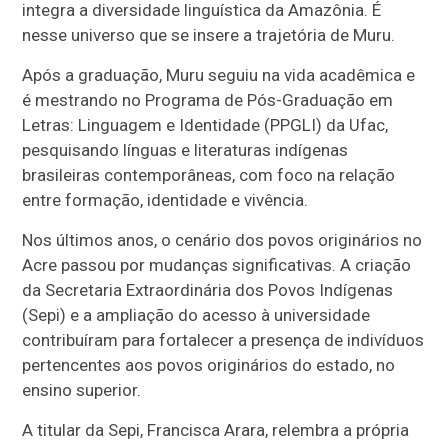
integra a diversidade linguística da Amazônia. É
nesse universo que se insere a trajetória de Muru.
Após a graduação, Muru seguiu na vida acadêmica e
é mestrando no Programa de Pós-Graduação em
Letras: Linguagem e Identidade (PPGLI) da Ufac,
pesquisando línguas e literaturas indígenas
brasileiras contemporâneas, com foco na relação
entre formação, identidade e vivência.
Nos últimos anos, o cenário dos povos originários no
Acre passou por mudanças significativas. A criação
da Secretaria Extraordinária dos Povos Indígenas
(Sepi) e a ampliação do acesso à universidade
contribuíram para fortalecer a presença de indivíduos
pertencentes aos povos originários do estado, no
ensino superior.
A titular da Sepi, Francisca Arara, relembra a própria