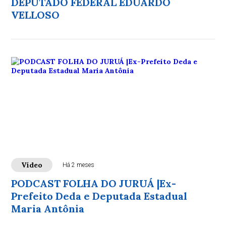
DEPUTADO FEDERAL EDUARDO
VELLOSO
Vídeo
Há 2 meses
PODCAST FOLHA DO JURUÁ |Ex-
Prefeito Deda e Deputada Estadual
Maria Antônia