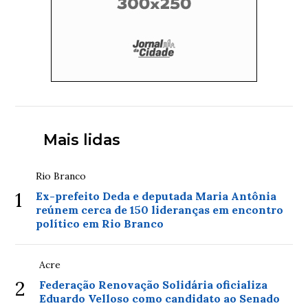
Mais lidas
Rio Branco
1
Ex-prefeito Deda e deputada Maria Antônia
reúnem cerca de 150 lideranças em encontro
político em Rio Branco
Acre
2
Federação Renovação Solidária oficializa
Eduardo Velloso como candidato ao Senado