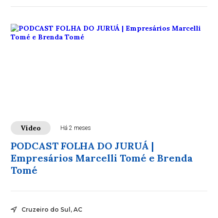
Vídeo
Há 2 meses
PODCAST FOLHA DO JURUÁ |
Empresários Marcelli Tomé e Brenda
Tomé
Cruzeiro do Sul, AC