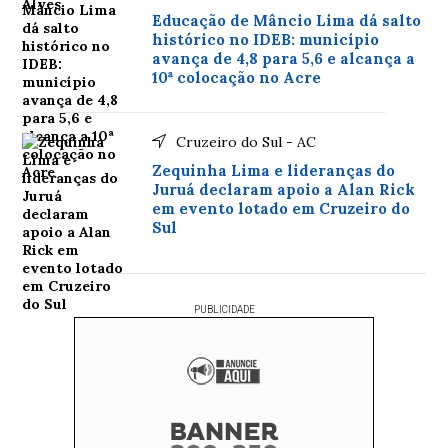
Educação de Mâncio Lima dá salto
histórico no IDEB: município
avança de 4,8 para 5,6 e alcança a
10ª colocação no Acre
Cruzeiro do Sul - AC
Zequinha Lima e lideranças do
Juruá declaram apoio a Alan Rick
em evento lotado em Cruzeiro do
Sul
PUBLICIDADE