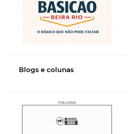
Blogs e colunas
PUBLICIDADE