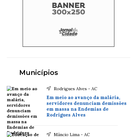
Municípios
Rodrigues Alves - AC
Em meio ao avanço da malária,
servidores denunciam demissões
em massa na Endemias de
Rodrigues Alves
Mâncio Lima - AC