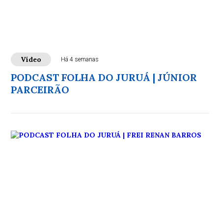
Vídeo
Há 4 semanas
PODCAST FOLHA DO JURUÁ | JÚNIOR
PARCEIRÃO