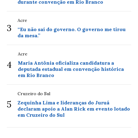
durante convenção em Rio Branco
Acre
3
“Eu não saí do governo. O governo me tirou
da mesa.”
Acre
4
Maria Antônia oficializa candidatura a
deputada estadual em convenção histórica
em Rio Branco
Cruzeiro do Sul
5
Zequinha Lima e lideranças do Juruá
declaram apoio a Alan Rick em evento lotado
em Cruzeiro do Sul