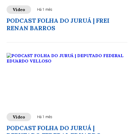
Vídeo
Há 1 mês
PODCAST FOLHA DO JURUÁ | FREI
RENAN BARROS
Vídeo
Há 1 mês
PODCAST FOLHA DO JURUÁ |