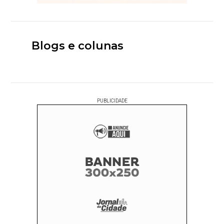
Blogs e colunas
PUBLICIDADE