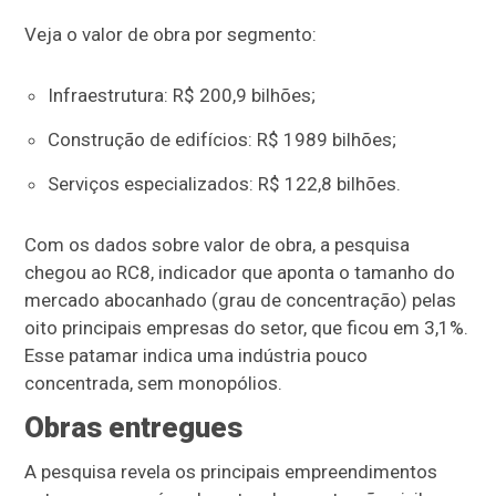
Veja o valor de obra por segmento:
Infraestrutura: R$ 200,9 bilhões;
Construção de edifícios: R$ 1989 bilhões;
Serviços especializados: R$ 122,8 bilhões.
Com os dados sobre valor de obra, a pesquisa
chegou ao RC8, indicador que aponta o tamanho do
mercado abocanhado (grau de concentração) pelas
oito principais empresas do setor, que ficou em 3,1%.
Esse patamar indica uma indústria pouco
concentrada, sem monopólios.
Obras entregues
A pesquisa revela os principais empreendimentos