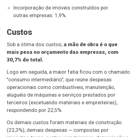
Incorporação de imóveis construídos por
outras empresas: 1,9%.
Custos
Sob a ótima dos custos,
a mão de obra é o que
mais pesa no orçamento das empresas, com
30,7% do total.
Logo em seguida, a maior fatia ficou com o chamado
"consumo intermediário", que reúne despesas
operacionais como combustíveis, manutenção,
aluguéis de máquinas e serviços prestados por
terceiros (excetuando materiais e empreiteiras),
respondendo por 22,5%.
Os demais custos foram materiais de construção
(22,3%), demais despesas ─ compostas por