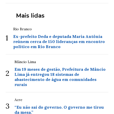
Mais lidas
Rio Branco
1
Ex-prefeito Deda e deputada Maria Antônia
reúnem cerca de 150 lideranças em encontro
político em Rio Branco
Mâncio Lima
Em 19 meses de gestão, Prefeitura de Mâncio
2
Lima já entregou 18 sistemas de
abastecimento de água em comunidades
rurais
Acre
3
“Eu não saí do governo. O governo me tirou
da mesa.”