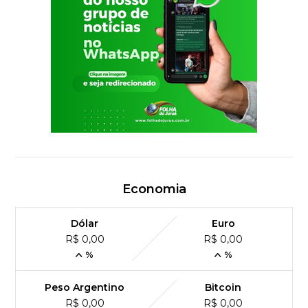
Economia
Dólar
Euro
R$ 0,00
R$ 0,00
%
%
Peso Argentino
Bitcoin
R$ 0,00
R$ 0,00