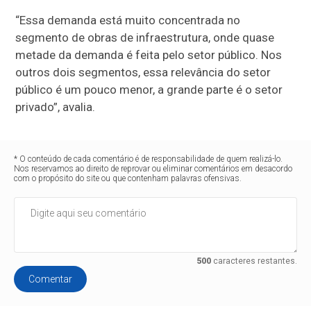
“Essa demanda está muito concentrada no
segmento de obras de infraestrutura, onde quase
metade da demanda é feita pelo setor público. Nos
outros dois segmentos, essa relevância do setor
público é um pouco menor, a grande parte é o setor
privado”, avalia.
* O conteúdo de cada comentário é de responsabilidade de quem realizá-lo.
Nos reservamos ao direito de reprovar ou eliminar comentários em desacordo
com o propósito do site ou que contenham palavras ofensivas.
500
caracteres restantes.
Comentar