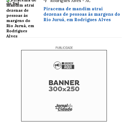
Rodrigues Alves - AC
Piracema de mandim atrai
dezenas de pessoas às margens do
Rio Juruá, em Rodrigues Alves
PUBLICIDADE