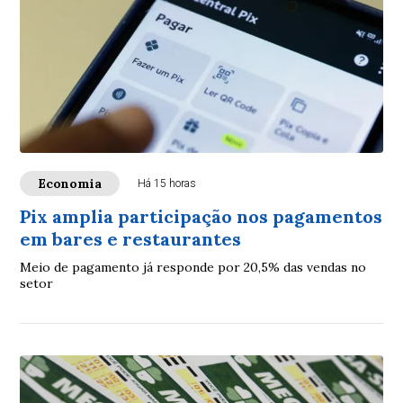
Economia
Há 15 horas
Pix amplia participação nos pagamentos
em bares e restaurantes
Meio de pagamento já responde por 20,5% das vendas no
setor