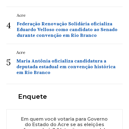
Acre
4
Federação Renovação Solidária oficializa
Eduardo Velloso como candidato ao Senado
durante convenção em Rio Branco
Acre
5
Maria Antônia oficializa candidatura a
deputada estadual em convenção histórica
em Rio Branco
Enquete
Em quem você votaria para Governo
do Estado do Acre se as eleições