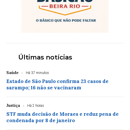
Últimas notícias
Saúde
Há 37 minutos
Estado de São Paulo confirma 23 casos de
sarampo; 16 não se vacinaram
Justiça
Há 2 horas
STF muda decisão de Moraes e reduz pena de
condenada por 8 de janeiro