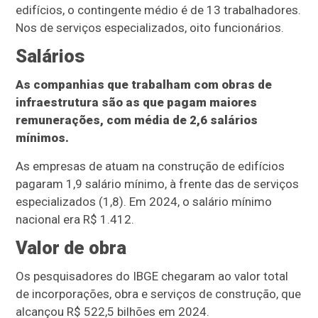
edifícios, o contingente médio é de 13 trabalhadores.
Nos de serviços especializados, oito funcionários.
Salários
As companhias que trabalham com obras de
infraestrutura são as que pagam maiores
remunerações, com média de 2,6 salários
mínimos.
As empresas de atuam na construção de edifícios
pagaram 1,9 salário mínimo, à frente das de serviços
especializados (1,8). Em 2024, o salário mínimo
nacional era R$ 1.412.
Valor de obra
Os pesquisadores do IBGE chegaram ao valor total
de incorporações, obra e serviços de construção, que
alcançou R$ 522,5 bilhões em 2024.