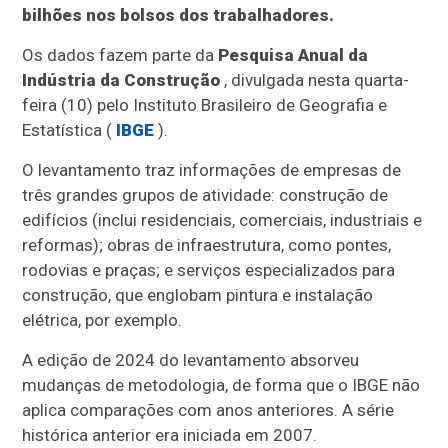
bilhões nos bolsos dos trabalhadores.
Os dados fazem parte da
Pesquisa Anual da
Indústria da Construção
, divulgada nesta quarta-
feira (10) pelo Instituto Brasileiro de Geografia e
Estatística (
IBGE
).
O levantamento traz informações de empresas de
três grandes grupos de atividade: construção de
edifícios (inclui residenciais, comerciais, industriais e
reformas); obras de infraestrutura, como pontes,
rodovias e praças; e serviços especializados para
construção, que englobam pintura e instalação
elétrica, por exemplo.
A edição de 2024 do levantamento absorveu
mudanças de metodologia, de forma que o IBGE não
aplica comparações com anos anteriores. A série
histórica anterior era iniciada em 2007.