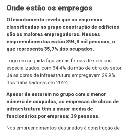
Onde estão os empregos
O levantamento revela que as empresas
classificadas no grupo construção de edifícios
são as maiores empregadoras. Nesses
empreendimentos estão 894,8 mil pessoas, o
que representa 35,7% dos ocupados.
Logo em seguida figuram as firmas de serviços
especializados, com 34,4% da mão de obra do setor.
Já as obras de infraestrutura empregavam 29,9%
dos trabalhadores em 2024.
Apesar de estarem no grupo com o menor
número de ocupados, as empresas de obras de
infraestrutura têm a maior média de
funcionários por empresa: 39 pessoas.
Nos empreendimentos destinados à construção de