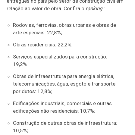
entregues no país pelo setor de construção civil em
relação ao valor de obra. Confira o
ranking
:
Rodovias, ferrovias, obras urbanas e obras de
arte especiais: 22,8%;
Obras residenciais: 22,2%;
Serviços especializados para construção:
19,2%
Obras de infraestrutura para energia elétrica,
telecomunicações, água, esgoto e transporte
por dutos: 12,8%;
Edificações industriais, comerciais e outras
edificações não residenciais: 10,7%;
Construção de outras obras de infraestrutura:
10,5%;