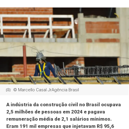
© Marcello Casal JrAgência Brasil
A indústria da construção civil no Brasil ocupava
2,5 milhões de pessoas em 2024 e pagava
remuneração média de 2,1 salários mínimos.
Eram 191 mil empresas que injetavam R$ 95,6