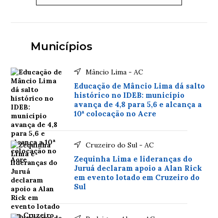
Municípios
Mâncio Lima - AC
Educação de Mâncio Lima dá salto
histórico no IDEB: município
avança de 4,8 para 5,6 e alcança a
10ª colocação no Acre
Cruzeiro do Sul - AC
Zequinha Lima e lideranças do
Juruá declaram apoio a Alan Rick
em evento lotado em Cruzeiro do
Sul